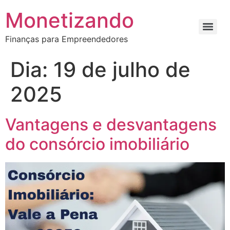
Monetizando
Finanças para Empreendedores
Dia:
19 de julho de
2025
Vantagens e desvantagens
do consórcio imobiliário