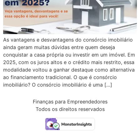
As vantagens e desvantagens do consórcio imobiliário
ainda geram muitas dúvidas entre quem deseja
conquistar a casa própria ou investir em um imóvel. Em
2025, com os juros altos e o crédito mais restrito, essa
modalidade voltou a ganhar destaque como alternativa
ao financiamento tradicional. O que é consórcio
imobiliário? O consórcio imobiliário é uma […]
Finanças para Empreendedores
Todos os direitos reservados