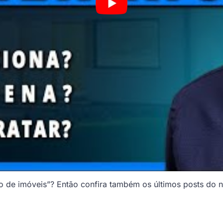
 de imóveis”? Então confira também os últimos posts do 