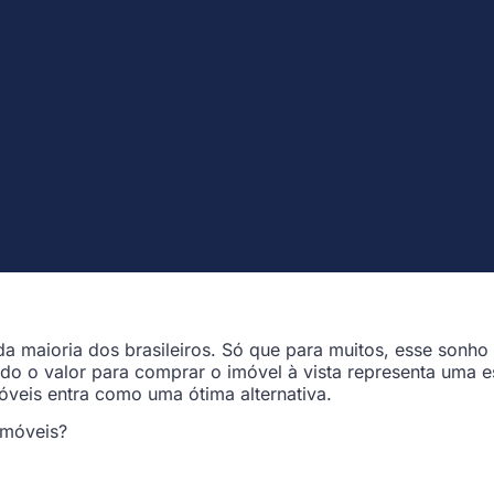
a maioria dos brasileiros. Só que para muitos, esse sonho 
 todo o valor para comprar o imóvel à vista representa uma
óveis entra como uma ótima alternativa.
imóveis?