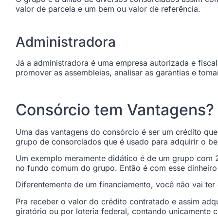
valor de parcela e um bem ou valor de referência.
Administradora
Já a administradora é uma empresa autorizada e fiscal
promover as assembleias, analisar as garantias e tom
Consórcio tem Vantagens?
Uma das vantagens do consórcio é ser um crédito que 
grupo de consorciados que é usado para adquirir o b
Um exemplo meramente didático é de um grupo com 20
no fundo comum do grupo. Então é com esse dinheiro 
Diferentemente de um financiamento, você não vai te
Pra receber o valor do crédito contratado e assim ad
giratório ou por loteria federal, contando unicamente 