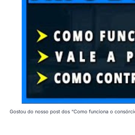
Gostou do nosso post dos “Como funciona o consórcio