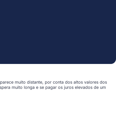
parece muito distante, por conta dos altos valores dos
 espera muito longa e se pagar os juros elevados de um