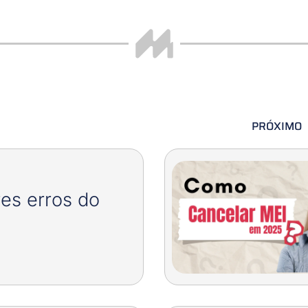
PRÓXIMO
es erros do