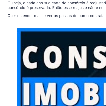
Ou seja, a cada ano sua carta de consórcio é reajust
consórcio é preservada. Então esse reajuste não é nec
Quer entender mais e ver os passos de como contratar