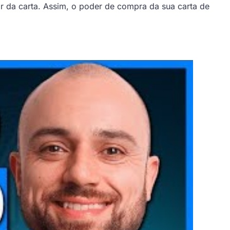
r da carta. Assim, o poder de compra da sua carta de