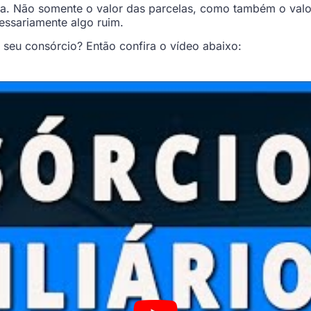
ada. Não somente o valor das parcelas, como também o valo
essariamente algo ruim.
 seu consórcio? Então confira o vídeo abaixo: