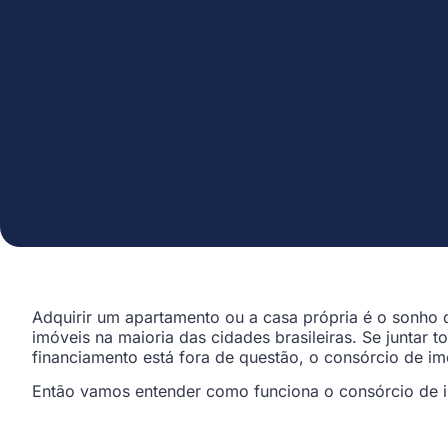
Adquirir um apartamento ou a casa própria é o sonho d
imóveis na maioria das cidades brasileiras. Se juntar
financiamento está fora de questão, o consórcio de im
Então vamos entender como funciona o consórcio de 