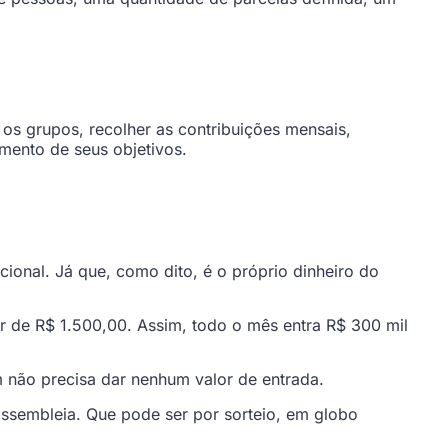
os grupos, recolher as contribuições mensais,
mento de seus objetivos.
ional. Já que, como dito, é o próprio dinheiro do
de R$ 1.500,00. Assim, todo o mês entra R$ 300 mil
 não precisa dar nenhum valor de entrada.
assembleia. Que pode ser por sorteio, em globo