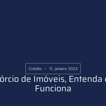
Crédito
11, janeiro 2023
órcio de Imóveis, Entenda
Funciona