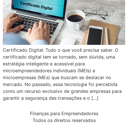
Certificado Digital: Tudo o que você precisa saber. O
certificado digital tem se tornado, sem dúvida, uma
estratégia inteligente e acessível para
microempreendedores individuais (MEIs) e
microempresas (MEs) que buscam se destacar no
mercado. No passado, essa tecnologia foi percebida
como um recurso exclusivo de grandes empresas para
garantir a segurança das transações e o […]
Finanças para Empreendedores
Todos os direitos reservados