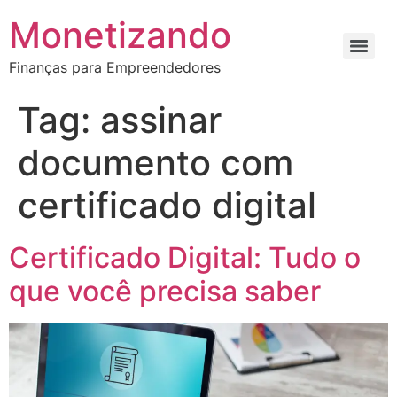
Monetizando
Finanças para Empreendedores
Tag:
assinar
documento com
certificado digital
Certificado Digital: Tudo o
que você precisa saber