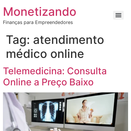
Monetizando
Finanças para Empreendedores
Tag:
atendimento
médico online
Telemedicina: Consulta
Online a Preço Baixo