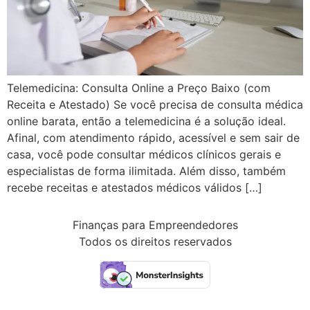
Telemedicina: Consulta Online a Preço Baixo (com
Receita e Atestado) Se você precisa de consulta médica
online barata, então a telemedicina é a solução ideal.
Afinal, com atendimento rápido, acessível e sem sair de
casa, você pode consultar médicos clínicos gerais e
especialistas de forma ilimitada. Além disso, também
recebe receitas e atestados médicos válidos […]
Finanças para Empreendedores
Todos os direitos reservados