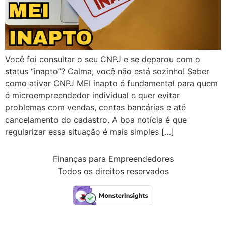
Você foi consultar o seu CNPJ e se deparou com o
status “inapto”? Calma, você não está sozinho! Saber
como ativar CNPJ MEI inapto é fundamental para quem
é microempreendedor individual e quer evitar
problemas com vendas, contas bancárias e até
cancelamento do cadastro. A boa notícia é que
regularizar essa situação é mais simples […]
Finanças para Empreendedores
Todos os direitos reservados