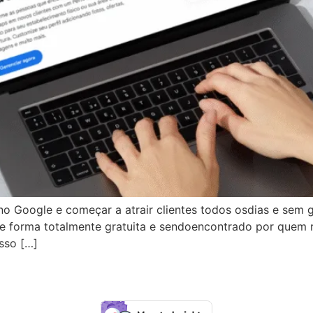
o Google e começar a atrair clientes todos osdias e sem
 forma totalmente gratuita e sendoencontrado por quem r
sso […]