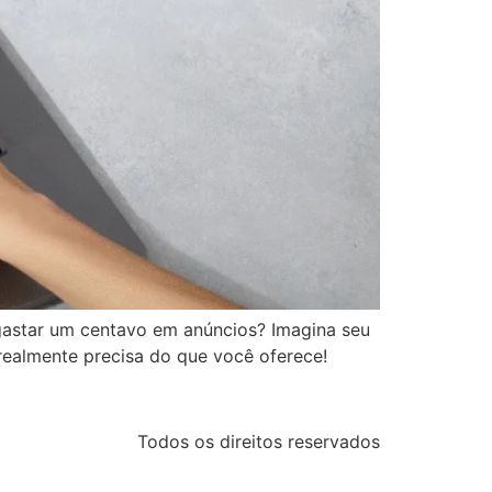
 gastar um centavo em anúncios? Imagina seu
ealmente precisa do que você oferece!
Todos os direitos reservados