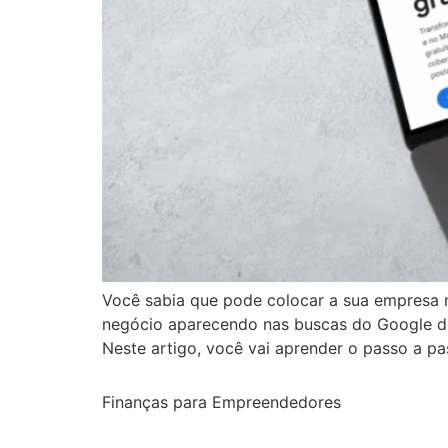
Você sabia que pode colocar a sua empresa n
negócio aparecendo nas buscas do Google de
Neste artigo, você vai aprender o passo a pa
Finanças para Empreendedores