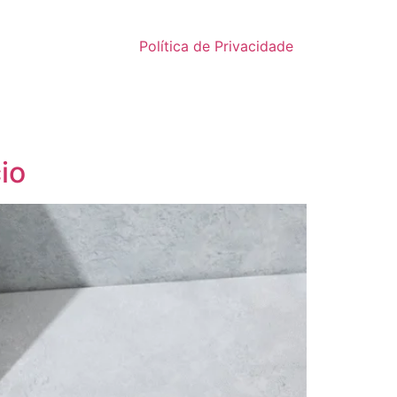
Política de Privacidade
io