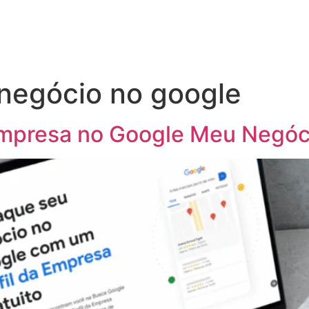
negócio no google
mpresa no Google Meu Negóc