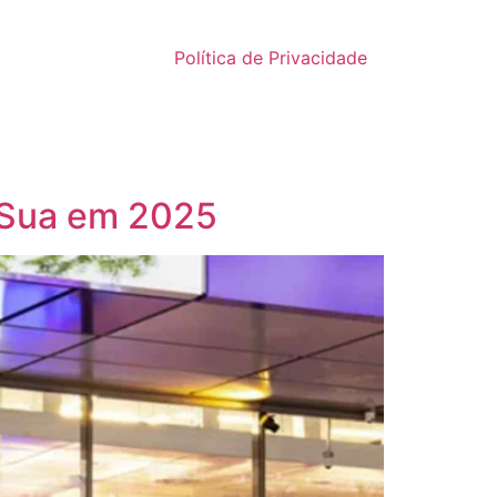
Política de Privacidade
 Sua em 2025