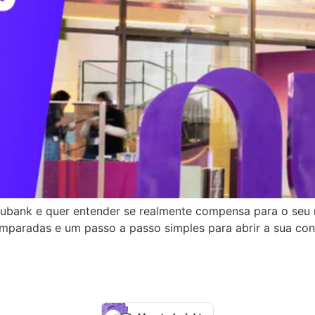
bank e quer entender se realmente compensa para o seu n
mparadas e um passo a passo simples para abrir a sua conta