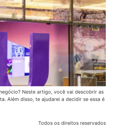
egócio? Neste artigo, você vai descobrir as
. Além disso, te ajudarei a decidir se essa é
Todos os direitos reservados