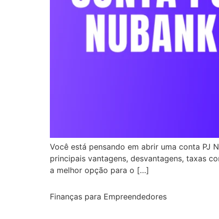
Você está pensando em abrir uma conta PJ Nu
principais vantagens, desvantagens, taxas co
a melhor opção para o […]
Finanças para Empreendedores