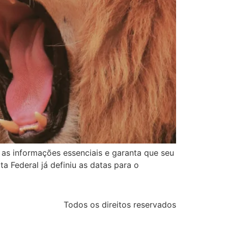
as informações essenciais e garanta que seu
 Federal já definiu as datas para o
Todos os direitos reservados