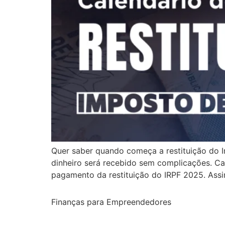
Quer saber quando começa a restituição do I
dinheiro será recebido sem complicações. Cal
pagamento da restituição do IRPF 2025. Assim
Finanças para Empreendedores