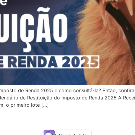
mposto de Renda 2025 e como consultá-la? Então, confira 
endário de Restituição do Imposto de Renda 2025 A Receita
, o primeiro lote […]