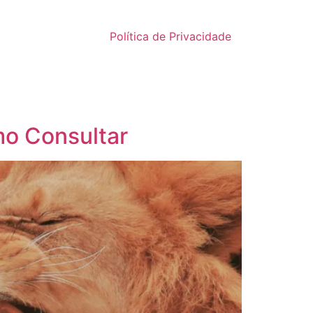
Política de Privacidade
mo Consultar