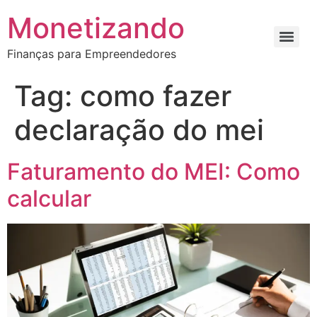
Monetizando
Finanças para Empreendedores
Tag:
como fazer
declaração do mei
Faturamento do MEI: Como
calcular