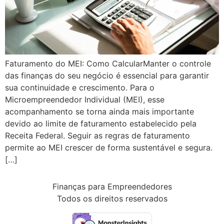
Faturamento do MEI: Como CalcularManter o controle
das finanças do seu negócio é essencial para garantir
sua continuidade e crescimento. Para o
Microempreendedor Individual (MEI), esse
acompanhamento se torna ainda mais importante
devido ao limite de faturamento estabelecido pela
Receita Federal. Seguir as regras de faturamento
permite ao MEI crescer de forma sustentável e segura.
[…]
Finanças para Empreendedores
Todos os direitos reservados