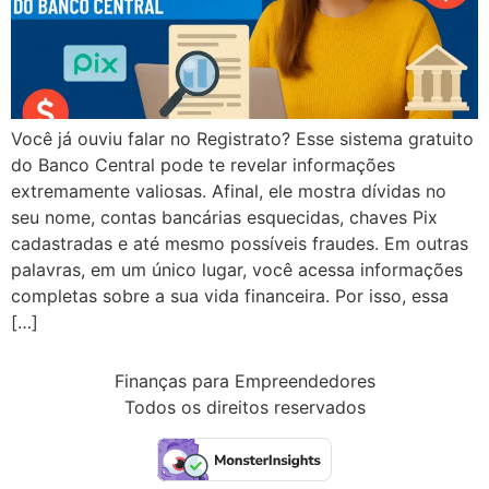
Você já ouviu falar no Registrato? Esse sistema gratuito
do Banco Central pode te revelar informações
extremamente valiosas. Afinal, ele mostra dívidas no
seu nome, contas bancárias esquecidas, chaves Pix
cadastradas e até mesmo possíveis fraudes. Em outras
palavras, em um único lugar, você acessa informações
completas sobre a sua vida financeira. Por isso, essa
[…]
Finanças para Empreendedores
Todos os direitos reservados