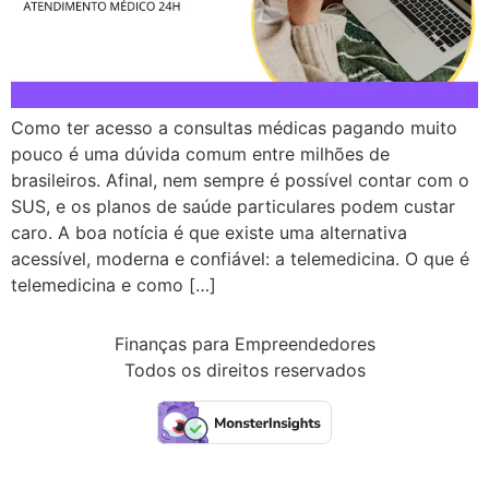
Como ter acesso a consultas médicas pagando muito
pouco é uma dúvida comum entre milhões de
brasileiros. Afinal, nem sempre é possível contar com o
SUS, e os planos de saúde particulares podem custar
caro. A boa notícia é que existe uma alternativa
acessível, moderna e confiável: a telemedicina. O que é
telemedicina e como […]
Finanças para Empreendedores
Todos os direitos reservados