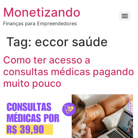
Monetizando
Finanças para Empreendedores
Tag:
eccor saúde
Como ter acesso a
consultas médicas pagando
muito pouco