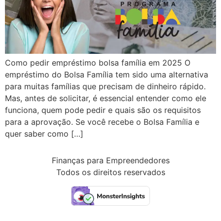
Como pedir empréstimo bolsa família em 2025 O
empréstimo do Bolsa Família tem sido uma alternativa
para muitas famílias que precisam de dinheiro rápido.
Mas, antes de solicitar, é essencial entender como ele
funciona, quem pode pedir e quais são os requisitos
para a aprovação. Se você recebe o Bolsa Família e
quer saber como […]
Finanças para Empreendedores
Todos os direitos reservados