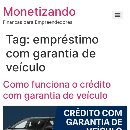
Monetizando
Finanças para Empreendedores
Tag:
empréstimo
com garantia de
veículo
Como funciona o crédito
com garantia de veículo