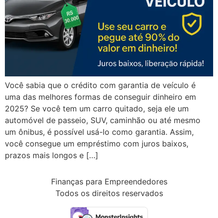
Você sabia que o crédito com garantia de veículo é
uma das melhores formas de conseguir dinheiro em
2025? Se você tem um carro quitado, seja ele um
automóvel de passeio, SUV, caminhão ou até mesmo
um ônibus, é possível usá-lo como garantia. Assim,
você consegue um empréstimo com juros baixos,
prazos mais longos e […]
Finanças para Empreendedores
Todos os direitos reservados