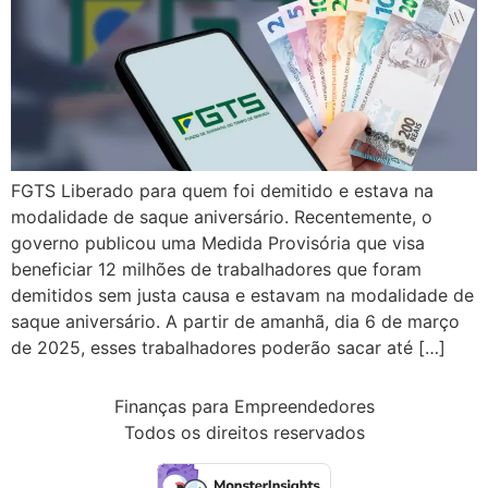
FGTS Liberado para quem foi demitido e estava na
modalidade de saque aniversário. Recentemente, o
governo publicou uma Medida Provisória que visa
beneficiar 12 milhões de trabalhadores que foram
demitidos sem justa causa e estavam na modalidade de
saque aniversário. A partir de amanhã, dia 6 de março
de 2025, esses trabalhadores poderão sacar até […]
Finanças para Empreendedores
Todos os direitos reservados