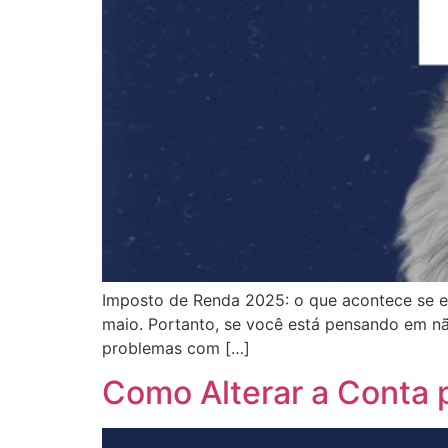
Imposto de Renda 2025: o que acontece se e
maio. Portanto, se você está pensando em nã
problemas com […]
Como Alterar a Conta 