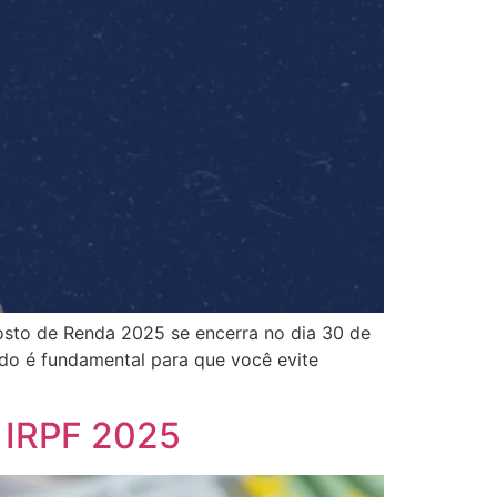
osto de Renda 2025 se encerra no dia 30 de
údo é fundamental para que você evite
o IRPF 2025