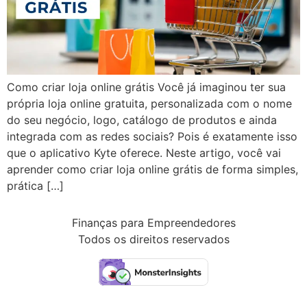
Como criar loja online grátis Você já imaginou ter sua
própria loja online gratuita, personalizada com o nome
do seu negócio, logo, catálogo de produtos e ainda
integrada com as redes sociais? Pois é exatamente isso
que o aplicativo Kyte oferece. Neste artigo, você vai
aprender como criar loja online grátis de forma simples,
prática […]
Finanças para Empreendedores
Todos os direitos reservados