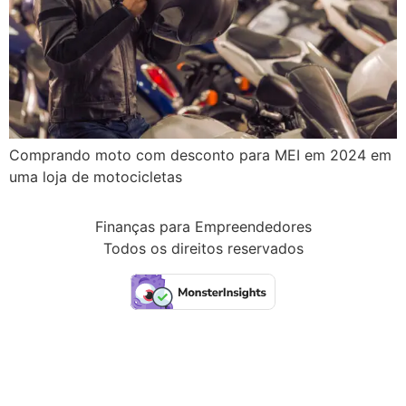
Comprando moto com desconto para MEI em 2024 em
uma loja de motocicletas
Finanças para Empreendedores
Todos os direitos reservados