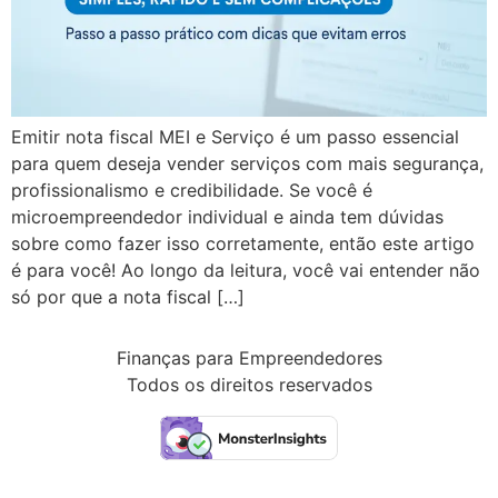
Emitir nota fiscal MEI e Serviço é um passo essencial
para quem deseja vender serviços com mais segurança,
profissionalismo e credibilidade. Se você é
microempreendedor individual e ainda tem dúvidas
sobre como fazer isso corretamente, então este artigo
é para você! Ao longo da leitura, você vai entender não
só por que a nota fiscal […]
Finanças para Empreendedores
Todos os direitos reservados