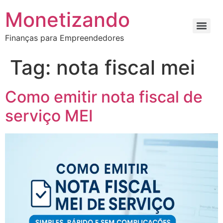
Monetizando
Finanças para Empreendedores
Tag:
nota fiscal mei
Como emitir nota fiscal de
serviço MEI