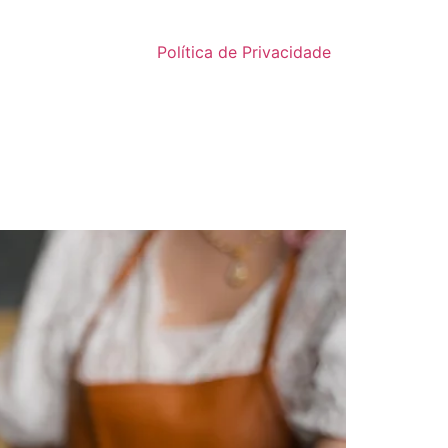
Política de Privacidade