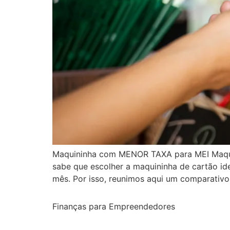
Maquininha com MENOR TAXA para MEI Maqui
sabe que escolher a maquininha de cartão idea
mês. Por isso, reunimos aqui um comparativo
Finanças para Empreendedores