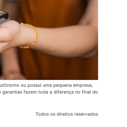
utônomo ou possui uma pequena empresa,
e garantias fazem toda a diferença no final do
Todos os direitos reservados