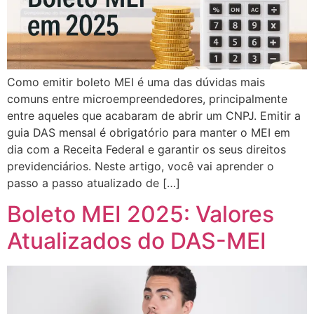
Como emitir boleto MEI é uma das dúvidas mais
comuns entre microempreendedores, principalmente
entre aqueles que acabaram de abrir um CNPJ. Emitir a
guia DAS mensal é obrigatório para manter o MEI em
dia com a Receita Federal e garantir os seus direitos
previdenciários. Neste artigo, você vai aprender o
passo a passo atualizado de […]
Boleto MEI 2025: Valores
Atualizados do DAS-MEI