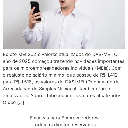
Boleto MEI 2025: valores atualizados do DAS-MEI. O
ano de 2025 começou trazendo novidades importantes
para os microempreendedores individuais (MEIs). Com
o reajuste do salário mínimo, que passou de R$ 1.412
para R$ 1.518, os valores do DAS-MEI (Documento de
Arrecadação do Simples Nacional) também foram
atualizados. Abaixo tabela com os valores atualizados.
O que […]
Finanças para Empreendedores
Todos os direitos reservados