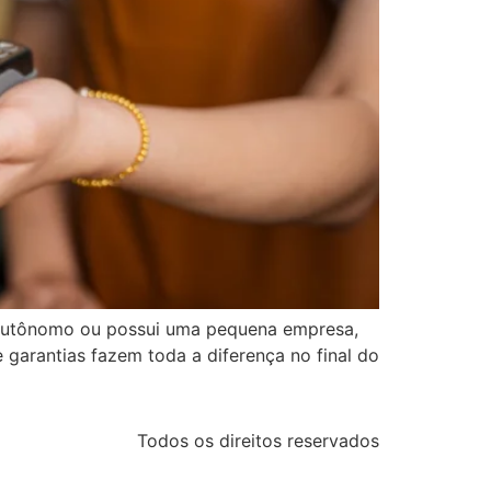
utônomo ou possui uma pequena empresa,
e garantias fazem toda a diferença no final do
Todos os direitos reservados