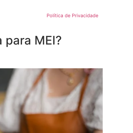
Política de Privacidade
a para MEI?