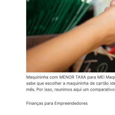
Maquininha com MENOR TAXA para MEI Maqui
sabe que escolher a maquininha de cartão idea
mês. Por isso, reunimos aqui um comparativo
Finanças para Empreendedores