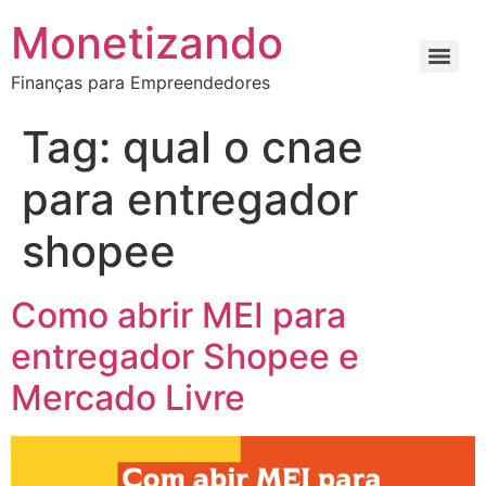
Monetizando
Finanças para Empreendedores
Tag:
qual o cnae
para entregador
shopee
Como abrir MEI para
entregador Shopee e
Mercado Livre