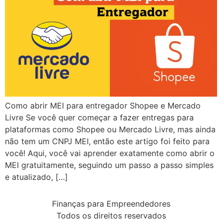
Como abrir MEI para entregador Shopee e Mercado
Livre Se você quer começar a fazer entregas para
plataformas como Shopee ou Mercado Livre, mas ainda
não tem um CNPJ MEI, então este artigo foi feito para
você! Aqui, você vai aprender exatamente como abrir o
MEI gratuitamente, seguindo um passo a passo simples
e atualizado, […]
Finanças para Empreendedores
Todos os direitos reservados