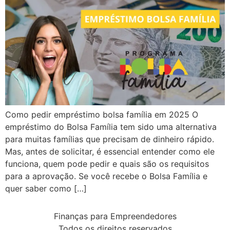
Como pedir empréstimo bolsa família em 2025 O
empréstimo do Bolsa Família tem sido uma alternativa
para muitas famílias que precisam de dinheiro rápido.
Mas, antes de solicitar, é essencial entender como ele
funciona, quem pode pedir e quais são os requisitos
para a aprovação. Se você recebe o Bolsa Família e
quer saber como […]
Finanças para Empreendedores
Todos os direitos reservados