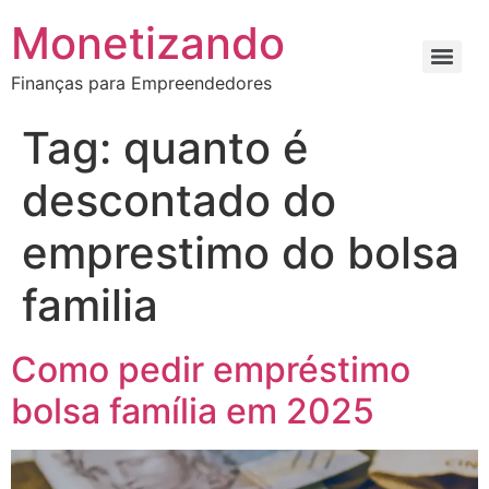
Monetizando
Finanças para Empreendedores
Tag:
quanto é
descontado do
emprestimo do bolsa
familia
Como pedir empréstimo
bolsa família em 2025