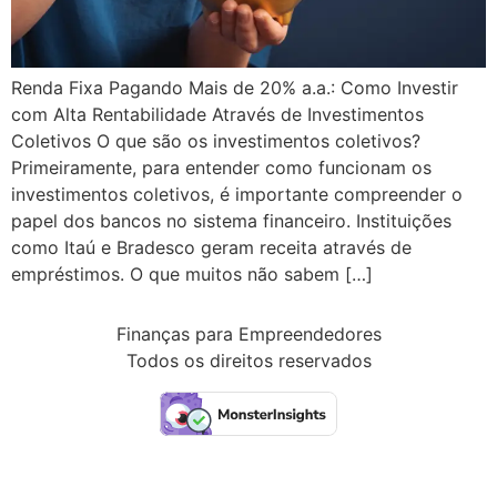
Renda Fixa Pagando Mais de 20% a.a.: Como Investir
com Alta Rentabilidade Através de Investimentos
Coletivos O que são os investimentos coletivos?
Primeiramente, para entender como funcionam os
investimentos coletivos, é importante compreender o
papel dos bancos no sistema financeiro. Instituições
como Itaú e Bradesco geram receita através de
empréstimos. O que muitos não sabem […]
Finanças para Empreendedores
Todos os direitos reservados