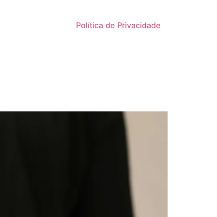
Política de Privacidade