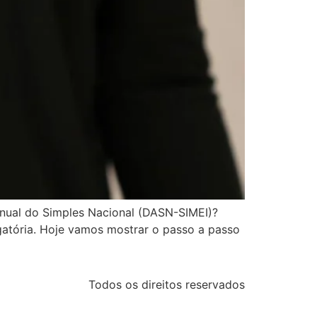
nual do Simples Nacional (DASN-SIMEI)?
gatória. Hoje vamos mostrar o passo a passo
Todos os direitos reservados