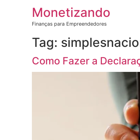
Monetizando
Finanças para Empreendedores
Tag:
simplesnacio
Como Fazer a Declara