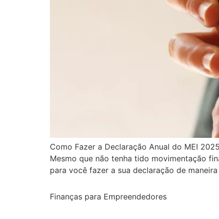
Como Fazer a Declaração Anual do MEI 2025 
Mesmo que não tenha tido movimentação finan
para você fazer a sua declaração de maneira 
Finanças para Empreendedores