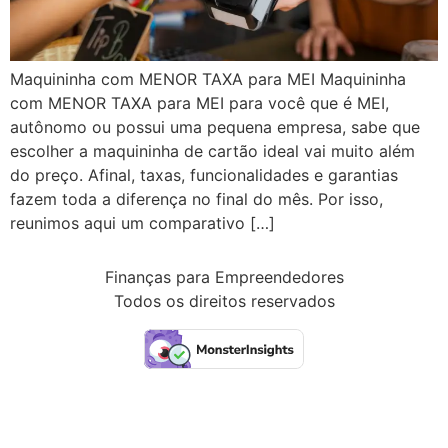
Maquininha com MENOR TAXA para MEI Maquininha
com MENOR TAXA para MEI para você que é MEI,
autônomo ou possui uma pequena empresa, sabe que
escolher a maquininha de cartão ideal vai muito além
do preço. Afinal, taxas, funcionalidades e garantias
fazem toda a diferença no final do mês. Por isso,
reunimos aqui um comparativo […]
Finanças para Empreendedores
Todos os direitos reservados