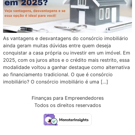
As vantagens e desvantagens do consórcio imobiliário
ainda geram muitas dúvidas entre quem deseja
conquistar a casa própria ou investir em um imóvel. Em
2025, com os juros altos e o crédito mais restrito, essa
modalidade voltou a ganhar destaque como alternativa
ao financiamento tradicional. O que é consórcio
imobiliário? O consórcio imobiliário é uma […]
Finanças para Empreendedores
Todos os direitos reservados