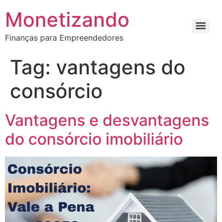
Monetizando
Finanças para Empreendedores
Tag:
vantagens do
consórcio
Vantagens e desvantagens
do consórcio imobiliário