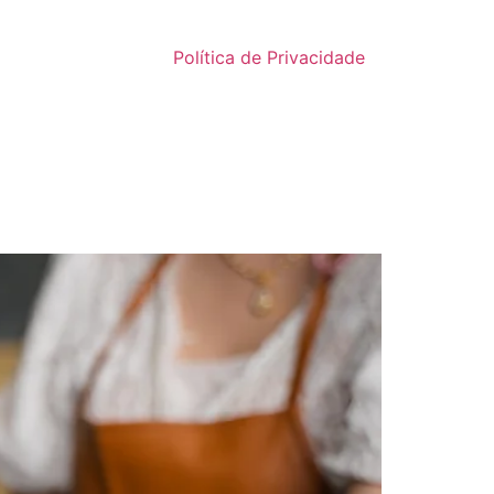
Política de Privacidade