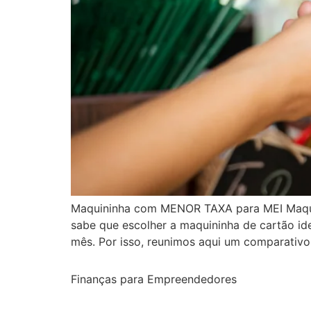
Maquininha com MENOR TAXA para MEI Maqui
sabe que escolher a maquininha de cartão idea
mês. Por isso, reunimos aqui um comparativo
Finanças para Empreendedores