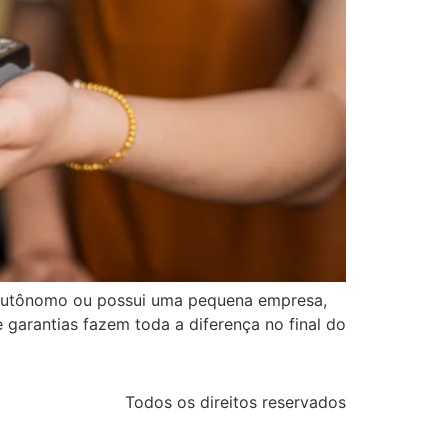
utônomo ou possui uma pequena empresa,
e garantias fazem toda a diferença no final do
Todos os direitos reservados