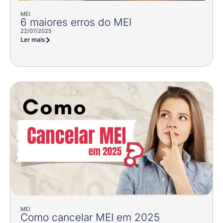
MEI
6 maiores erros do MEI
22/07/2025
Ler mais
MEI
Como cancelar MEI em 2025