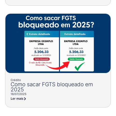
Crédito
Como sacar FGTS bloqueado em
2025
18/07/2025
Ler mais