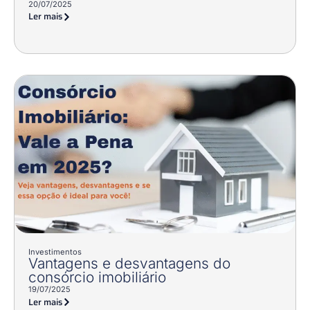
20/07/2025
Ler mais
Investimentos
Vantagens e desvantagens do
consórcio imobiliário
19/07/2025
Ler mais