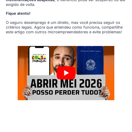
exigido de volta.
Fique atento!
O seguro desemprego é um direito, mas você precisa seguir os
critérios legais. Agora que entendeu como funciona, compartilhe
este artigo com outros microempreendedores e evite problemas!