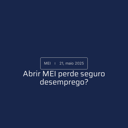
MEI
21, maio 2025
Abrir MEI perde seguro
desemprego?