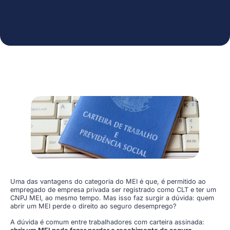
Uma das vantagens do categoria do MEI é que, é permitido ao
empregado de empresa privada ser registrado como CLT e ter um
CNPJ MEI, ao mesmo tempo. Mas isso faz surgir a dúvida: quem
abrir um MEI perde o direito ao seguro desemprego?
A dúvida é comum entre trabalhadores com carteira assinada: