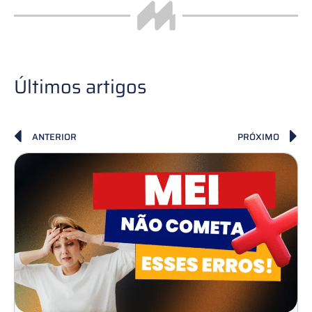
Últimos artigos
ANTERIOR
PRÓXIMO