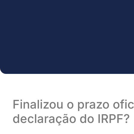
Finalizou o prazo ofi
declaração do IRPF?