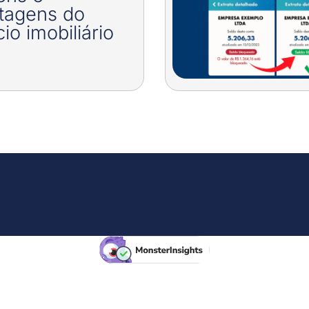
tagens do
io imobiliário