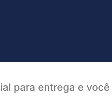
cial para entrega e voc