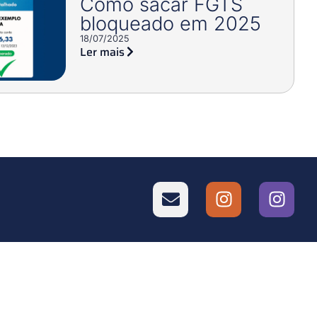
Como sacar FGTS
bloqueado em 2025
18/07/2025
Ler mais