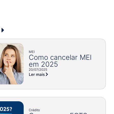
MEI
Como cancelar MEI
em 2025
20/07/2025
Ler mais
Crédito