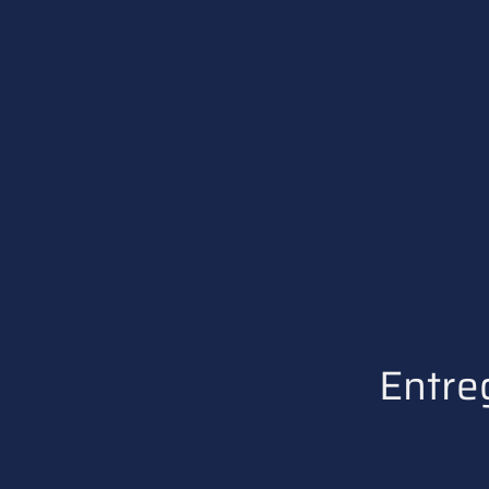
Entre