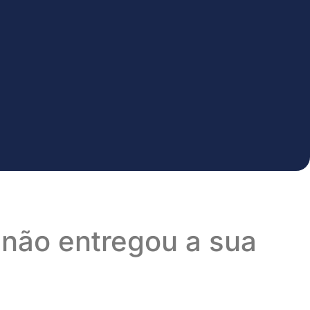
ê não entregou a sua