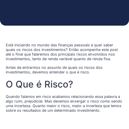
Está iniciando no mundo das finanças pessoais e quer saber
quais os riscos dos investimentos? Então acompanhe este post
até o final que falaremos dos principais riscos envolvidos nos
investimentos, tanto de renda variável quanto de renda fixa.
Antes de entrarmos no assunto de quais os riscos dos
investimentos, devemos entender o que é risco.
O Que é Risco?
Quando falamos em risco acabamos relacionando essa palavra a
algo ruim, prejudicial. Mas devemos enxergar o risco como sendo
uma incerteza. Quanto maior o risco, maior a incerteza que temos
sobre os resultados de um determinado investimento.