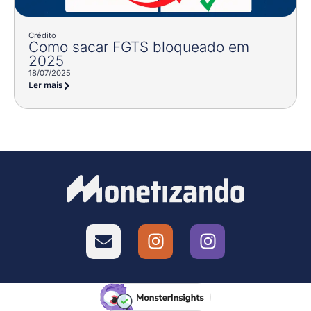
Crédito
Como sacar FGTS bloqueado em
2025
18/07/2025
Ler mais