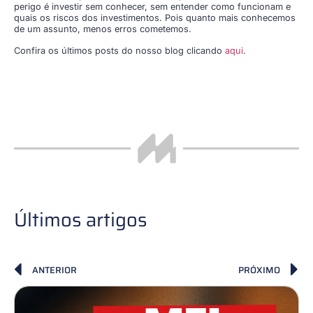
perigo é investir sem conhecer, sem entender como funcionam e
quais os riscos dos investimentos. Pois quanto mais conhecemos
de um assunto, menos erros cometemos.
Confira os últimos posts do nosso blog clicando
aqui
.
Últimos artigos
ANTERIOR
PRÓXIMO