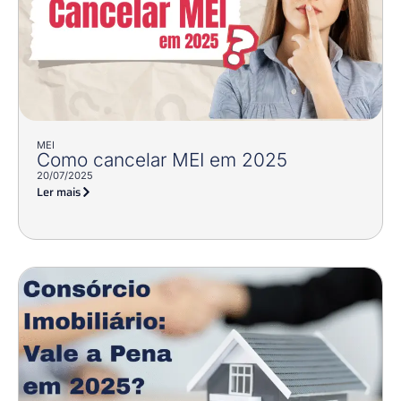
MEI
Como cancelar MEI em 2025
20/07/2025
Ler mais