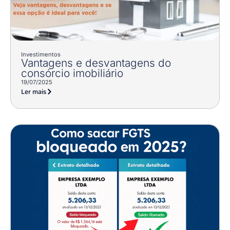
Investimentos
Vantagens e desvantagens do
consórcio imobiliário
19/07/2025
Ler mais