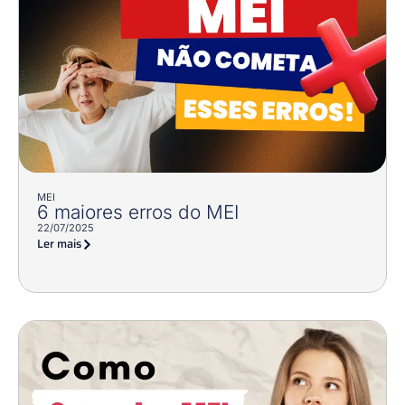
MEI
6 maiores erros do MEI
22/07/2025
Ler mais