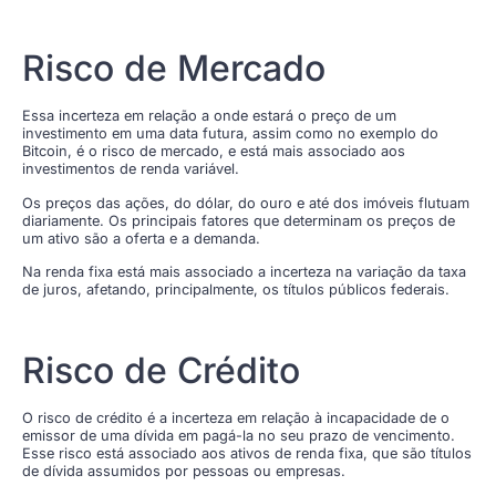
Risco de Mercado
Essa incerteza em relação a onde estará o preço de um
investimento em uma data futura, assim como no exemplo do
Bitcoin, é o risco de mercado, e está mais associado aos
investimentos de renda variável.
Os preços das ações, do dólar, do ouro e até dos imóveis flutuam
diariamente. Os principais fatores que determinam os preços de
um ativo são a oferta e a demanda.
Na renda fixa está mais associado a incerteza na variação da taxa
de juros, afetando, principalmente, os títulos públicos federais.
Risco de Crédito
O risco de crédito é a incerteza em relação à incapacidade de o
emissor de uma dívida em pagá-la no seu prazo de vencimento.
Esse risco está associado aos ativos de renda fixa, que são títulos
de dívida assumidos por pessoas ou empresas.