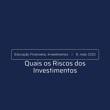
Educação Financeira
,
Investimentos
9, maio 2022
Quais os Riscos dos
Investimentos