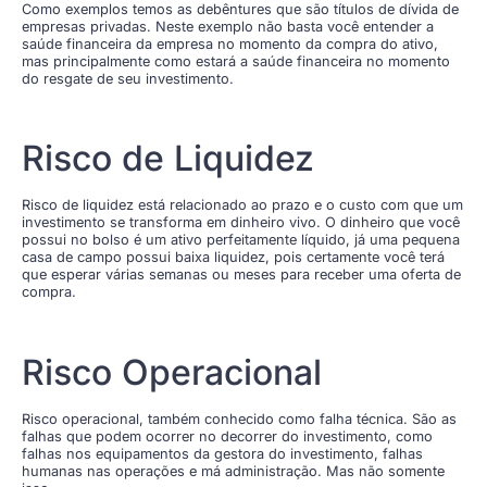
Como exemplos temos as debêntures que são títulos de dívida de
empresas privadas. Neste exemplo não basta você entender a
saúde financeira da empresa no momento da compra do ativo,
mas principalmente como estará a saúde financeira no momento
do resgate de seu investimento.
Risco de Liquidez
Risco de liquidez está relacionado ao prazo e o custo com que um
investimento se transforma em dinheiro vivo. O dinheiro que você
possui no bolso é um ativo perfeitamente líquido, já uma pequena
casa de campo possui baixa liquidez, pois certamente você terá
que esperar várias semanas ou meses para receber uma oferta de
compra.
Risco Operacional
Risco operacional, também conhecido como falha técnica. São as
falhas que podem ocorrer no decorrer do investimento, como
falhas nos equipamentos da gestora do investimento, falhas
humanas nas operações e má administração. Mas não somente