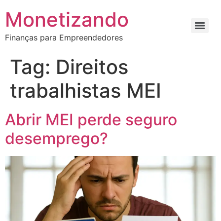
Monetizando
Finanças para Empreendedores
Tag:
Direitos
trabalhistas MEI
Abrir MEI perde seguro
desemprego?