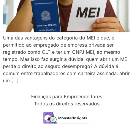
Uma das vantagens do categoria do MEI é que, é
permitido ao empregado de empresa privada ser
registrado como CLT e ter um CNPJ MEI, ao mesmo
tempo. Mas isso faz surgir a dúvida: quem abrir um MEI
perde o direito ao seguro desemprego? A dúvida é
comum entre trabalhadores com carteira assinada: abrir
um […]
Finanças para Empreendedores
Todos os direitos reservados