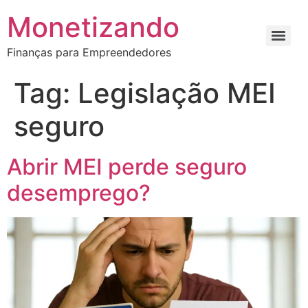
Monetizando
Finanças para Empreendedores
Tag:
Legislação MEI
seguro
Abrir MEI perde seguro
desemprego?