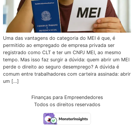
Uma das vantagens do categoria do MEI é que, é
permitido ao empregado de empresa privada ser
registrado como CLT e ter um CNPJ MEI, ao mesmo
tempo. Mas isso faz surgir a dúvida: quem abrir um MEI
perde o direito ao seguro desemprego? A dúvida é
comum entre trabalhadores com carteira assinada: abrir
um […]
Finanças para Empreendedores
Todos os direitos reservados