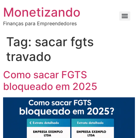
Monetizando
Finanças para Empreendedores
Tag:
sacar fgts
travado
Como sacar FGTS
bloqueado em 2025