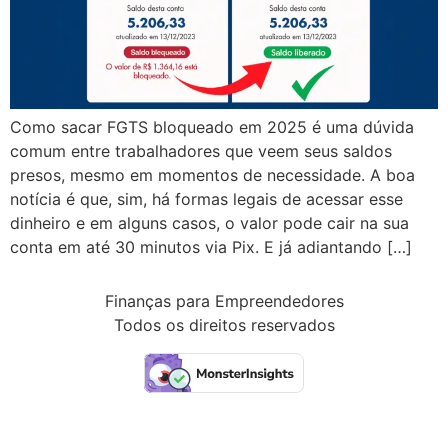
Como sacar FGTS bloqueado em 2025 é uma dúvida
comum entre trabalhadores que veem seus saldos
presos, mesmo em momentos de necessidade. A boa
notícia é que, sim, há formas legais de acessar esse
dinheiro e em alguns casos, o valor pode cair na sua
conta em até 30 minutos via Pix. E já adiantando […]
Finanças para Empreendedores
Todos os direitos reservados