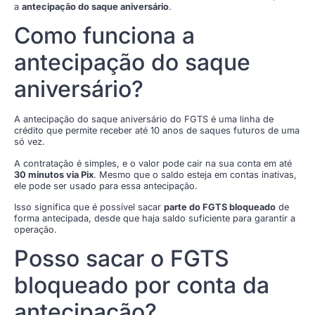
a
antecipação do saque aniversário
.
Como funciona a
antecipação do saque
aniversário?
A antecipação do saque aniversário do FGTS é uma linha de
crédito que permite receber até 10 anos de saques futuros de uma
só vez.
A contratação é simples, e o valor pode cair na sua conta em até
30 minutos via Pix
. Mesmo que o saldo esteja em contas inativas,
ele pode ser usado para essa antecipação.
Isso significa que é possível sacar
parte do FGTS bloqueado
de
forma antecipada, desde que haja saldo suficiente para garantir a
operação.
Posso sacar o FGTS
bloqueado por conta da
antecipação?