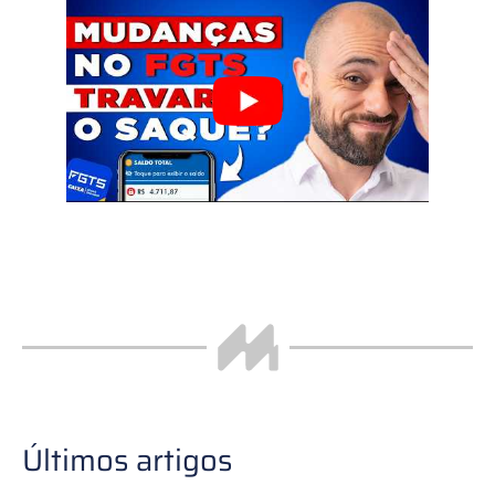
Últimos artigos