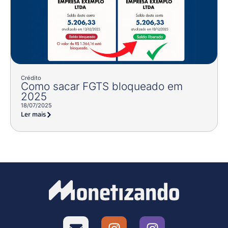
Crédito
Como sacar FGTS bloqueado em
2025
18/07/2025
Ler mais