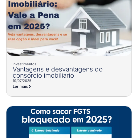
Investimentos
Vantagens e desvantagens do
consórcio imobiliário
19/07/2025
Ler mais