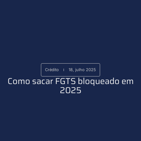
Crédito
18, julho 2025
Como sacar FGTS bloqueado em
2025