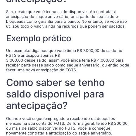
Sim, desde que você tenha saldo disponível. Ao contratar a
antecipação do saque aniversário, uma parte do seu saldo é
bloqueada como garantia para o banco. No entanto, se você não
utilizou todo o valor, ainda há recursos que podem ser sacados.
Exemplo prático
Um exemplo: digamos que você tinha R$ 7.000,00 de saldo no
FGTS e antecipou apenas R$
3.000,00 desse saldo, assim você ainda teria R$ 4.000,00 para
receber parte desse saldo como saque aniversário, ou então pode
fazer uma nova antecipação do FGTS.
Como saber se tenho
saldo disponível para
antecipação?
Quando você segue empregado e recebendo os depósitos
mensais na sua conta do FGTS. De forma geral, tendo R$ 200,00
ou mais de saldo disponível no FGTS, você já consegue
novamente contratar a antecipação do saque aniversário.