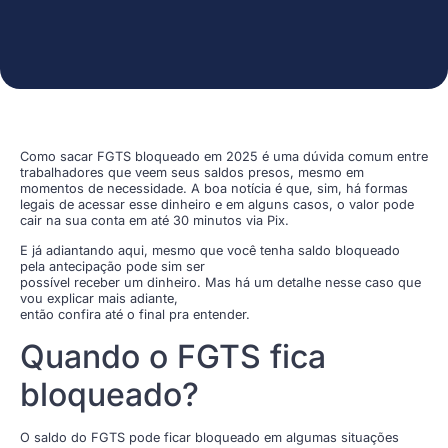
Como sacar FGTS bloqueado em 2025 é uma dúvida comum entre
trabalhadores que veem seus saldos presos, mesmo em
momentos de necessidade. A boa notícia é que, sim, há formas
legais de acessar esse dinheiro e em alguns casos, o valor pode
cair na sua conta em até 30 minutos via Pix.
E já adiantando aqui, mesmo que você tenha saldo bloqueado
pela antecipação pode sim ser
possível receber um dinheiro. Mas há um detalhe nesse caso que
vou explicar mais adiante,
então confira até o final pra entender.
Quando o FGTS fica
bloqueado?
O saldo do FGTS pode ficar bloqueado em algumas situações