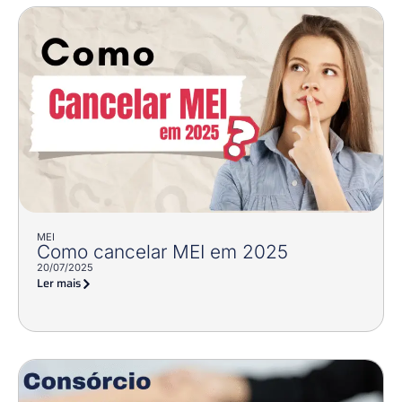
MEI
Como cancelar MEI em 2025
20/07/2025
Ler mais