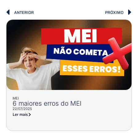
ANTERIOR
PRÓXIMO
MEI
6 maiores erros do MEI
22/07/2025
Ler mais