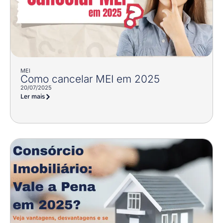
MEI
Como cancelar MEI em 2025
20/07/2025
Ler mais