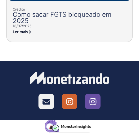
Crédito
Como sacar FGTS bloqueado em
2025
18/07/2025
Ler mais