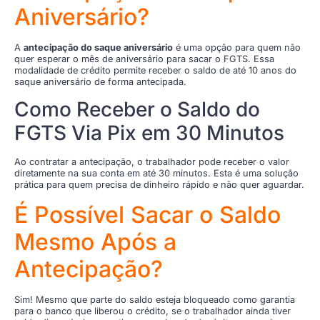
Aniversário?
A
antecipação do saque aniversário
é uma opção para quem não
quer esperar o mês de aniversário para sacar o FGTS. Essa
modalidade de crédito permite receber o saldo de até 10 anos do
saque aniversário de forma antecipada.
Como Receber o Saldo do
FGTS Via Pix em 30 Minutos
Ao contratar a antecipação, o trabalhador pode receber o valor
diretamente na sua conta em até 30 minutos. Esta é uma solução
prática para quem precisa de dinheiro rápido e não quer aguardar.
É Possível Sacar o Saldo
Mesmo Após a
Antecipação?
Sim! Mesmo que parte do saldo esteja bloqueado como garantia
para o banco que liberou o crédito, se o trabalhador ainda tiver