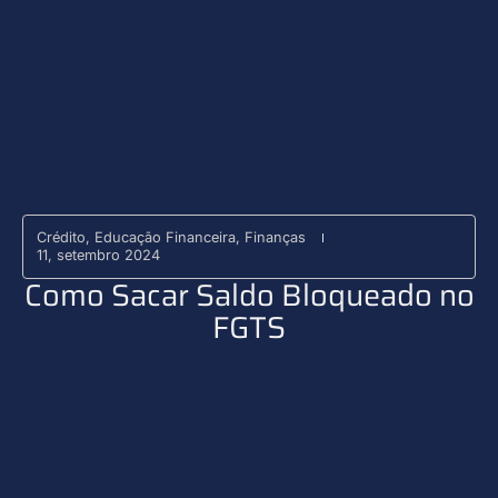
Crédito
,
Educação Financeira
,
Finanças
11, setembro 2024
Como Sacar Saldo Bloqueado no
FGTS