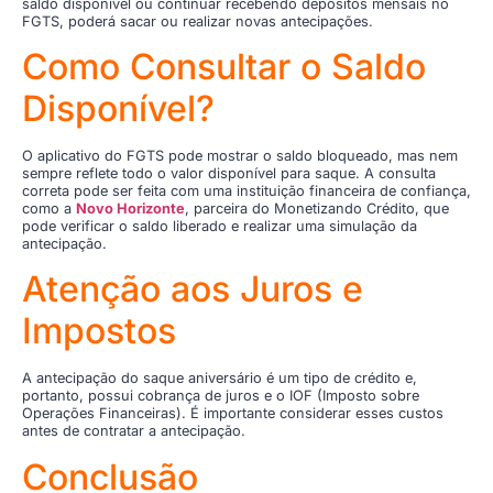
saldo disponível ou continuar recebendo depósitos mensais no
FGTS, poderá sacar ou realizar novas antecipações.
Como Consultar o Saldo
Disponível?
O aplicativo do FGTS pode mostrar o saldo bloqueado, mas nem
sempre reflete todo o valor disponível para saque. A consulta
correta pode ser feita com uma instituição financeira de confiança,
como a
Novo Horizonte
, parceira do Monetizando Crédito, que
pode verificar o saldo liberado e realizar uma simulação da
antecipação.
Atenção aos Juros e
Impostos
A antecipação do saque aniversário é um tipo de crédito e,
portanto, possui cobrança de juros e o IOF (Imposto sobre
Operações Financeiras). É importante considerar esses custos
antes de contratar a antecipação.
Conclusão