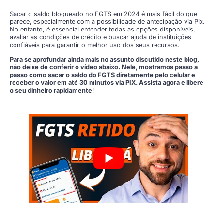
Sacar o saldo bloqueado no FGTS em 2024 é mais fácil do que
parece, especialmente com a possibilidade de antecipação via Pix.
No entanto, é essencial entender todas as opções disponíveis,
avaliar as condições de crédito e buscar ajuda de instituições
confiáveis para garantir o melhor uso dos seus recursos.
Para se aprofundar ainda mais no assunto discutido neste blog,
não deixe de conferir o vídeo abaixo. Nele, mostramos passo a
passo como sacar o saldo do FGTS diretamente pelo celular e
receber o valor em até 30 minutos via PIX. Assista agora e libere
o seu dinheiro rapidamente!