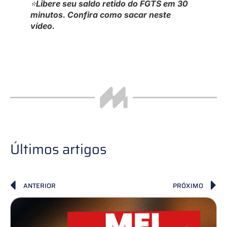
⭐
Libere seu saldo retido do FGTS em 30
minutos. Confira como sacar neste
vídeo.
Últimos artigos
ANTERIOR
PRÓXIMO