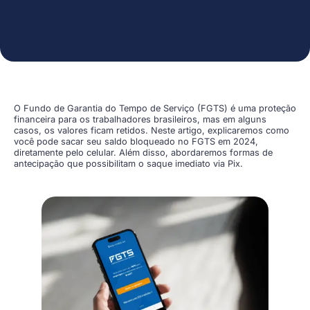
O Fundo de Garantia do Tempo de Serviço (FGTS) é uma proteção
financeira para os trabalhadores brasileiros, mas em alguns
casos, os valores ficam retidos. Neste artigo, explicaremos como
você pode sacar seu saldo bloqueado no FGTS em 2024,
diretamente pelo celular. Além disso, abordaremos formas de
antecipação que possibilitam o saque imediato via Pix.