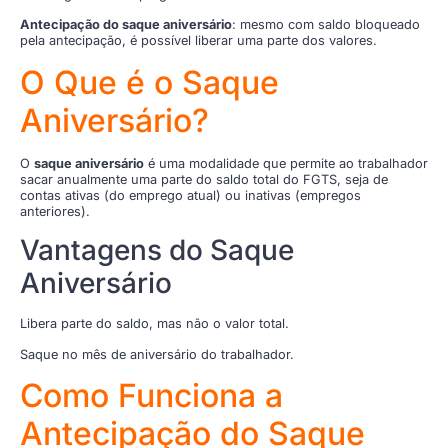
Antecipação do saque aniversário
: mesmo com saldo bloqueado
pela antecipação, é possível liberar uma parte dos valores.
O Que é o Saque
Aniversário?
O
saque aniversário
é uma modalidade que permite ao trabalhador
sacar anualmente uma parte do saldo total do FGTS, seja de
contas ativas (do emprego atual) ou inativas (empregos
anteriores).
Vantagens do Saque
Aniversário
Libera parte do saldo, mas não o valor total.
Saque no mês de aniversário do trabalhador.
Como Funciona a
Antecipação do Saque