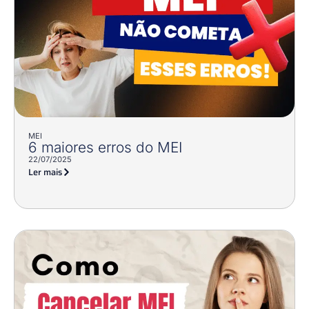
MEI
6 maiores erros do MEI
22/07/2025
Ler mais