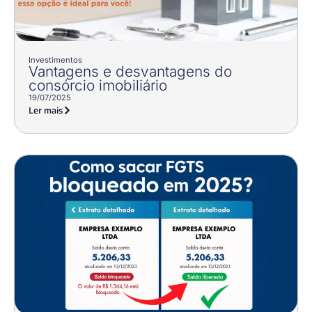
Investimentos
Vantagens e desvantagens do
consórcio imobiliário
19/07/2025
Ler mais