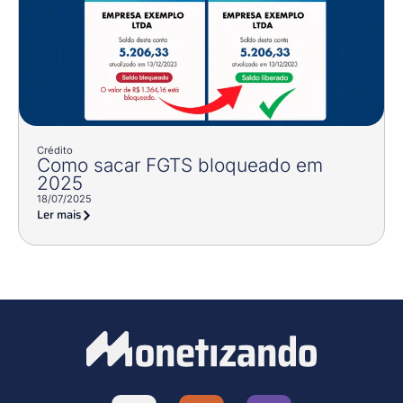
Crédito
Como sacar FGTS bloqueado em
2025
18/07/2025
Ler mais