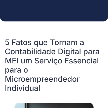
5 Fatos que Tornam a
Contabilidade Digital para
MEI um Serviço Essencial
para o
Microempreendedor
Individual