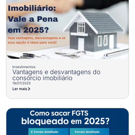
Investimentos
Vantagens e desvantagens do
consórcio imobiliário
19/07/2025
Ler mais