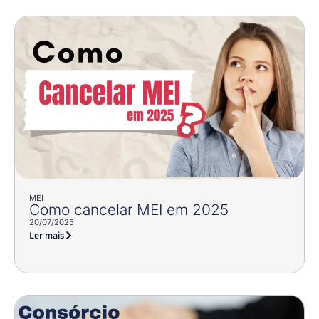
MEI
Como cancelar MEI em 2025
20/07/2025
Ler mais