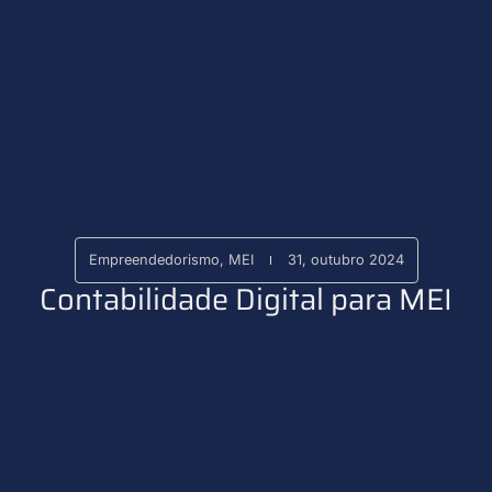
Empreendedorismo
,
MEI
31, outubro 2024
Contabilidade Digital para MEI