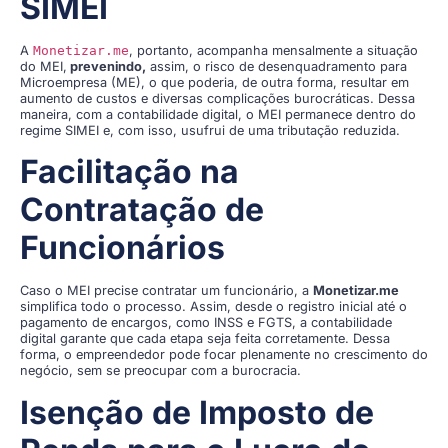
SIMEI
A
Monetizar.me
, portanto, acompanha mensalmente a situação
do MEI,
prevenindo,
assim, o risco de desenquadramento para
Microempresa (ME), o que poderia, de outra forma, resultar em
aumento de custos e diversas complicações burocráticas. Dessa
maneira, com a contabilidade digital, o MEI permanece dentro do
regime SIMEI e, com isso, usufrui de uma tributação reduzida.
Facilitação na
Contratação de
Funcionários
Caso o MEI precise contratar um funcionário, a
Monetizar.me
simplifica todo o processo. Assim, desde o registro inicial até o
pagamento de encargos, como INSS e FGTS, a contabilidade
digital garante que cada etapa seja feita corretamente. Dessa
forma, o empreendedor pode focar plenamente no crescimento do
negócio, sem se preocupar com a burocracia.
Isenção de Imposto de