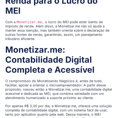
Renda para o Lucro do
MEI
Com a
Monetizar.me,
o lucro do MEI pode estar isento de
imposto de renda. Além disso, a Monetizar.me não só ajuda a
manter essa isenção, mas também orienta sobre a declaração de
outras fontes de renda, garantindo, assim, um planejamento
tributário eficiente.
Monetizar.me:
Contabilidade Digital
Completa e Acessível
O compromisso do Monetizando Negócios é, antes de tudo,
facilitar, apoiar e orientar o microempreendedor. A partir desse
propósito, nasceu então a Monetizar.me, uma contabilidade digital
acessível e dedicada ao MEI, que combina seriedade com um
atendimento humanizado e suporte próximo ao cliente.
Por apenas R$ 3,00 por dia, a Monetizar.me, oferece uma solução
completa de contabilidade digital, com um sistema fácil de usar,
tanto por aplicativo quanto pela web. Dessa maneira, o MEI