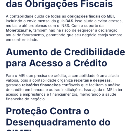
das Obrigações Fiscais
A contabilidade cuida de todas as
obrigações fiscais do MEI,
incluindo o envio mensal da guia
DAS.
Isso ajuda a evitar atrasos,
multas e até problemas com o INSS. Com o suporte da
Monetizar.me,
também não há risco de esquecer a declaração
anual de faturamento, garantindo que seu negócio esteja sempre
em conformidade.
Aumento de Credibilidade
para Acesso a Crédito
Para o MEI que precisa de crédito, a contabilidade é uma aliada
valiosa, pois a contabilidade organiza
receitas e despesas,
gerando
relatórios financeiros
confiáveis que facilitam a análise
de crédito em bancos e outras instituições. Isso ajuda o MEI a ter
acesso a empréstimos e financiamentos, melhorando a saúde
financeira do negócio.
Proteção Contra o
Desenquadramento do