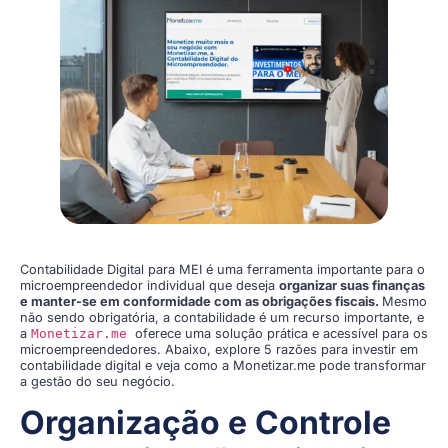
Contabilidade Digital para MEI é uma ferramenta importante para o
microempreendedor individual que deseja
organizar suas finanças
e manter-se em conformidade com as obrigações fiscais.
Mesmo
não sendo obrigatória, a contabilidade é um recurso importante, e
a
Monetizar.me
oferece uma solução prática e acessível para os
microempreendedores. Abaixo, explore 5 razões para investir em
contabilidade digital e veja como a Monetizar.me pode transformar
a gestão do seu negócio.
Organização e Controle