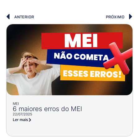
ANTERIOR
PRÓXIMO
MEI
6 maiores erros do MEI
22/07/2025
Ler mais