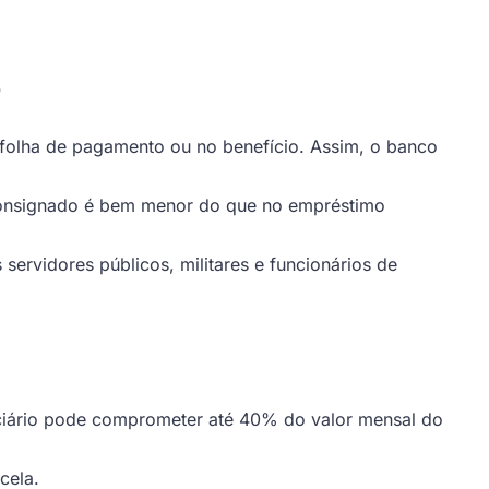
?
folha de pagamento ou no benefício. Assim, o banco
o consignado é bem menor do que no empréstimo
servidores públicos, militares e funcionários de
iciário pode comprometer até 40% do valor mensal do
cela.