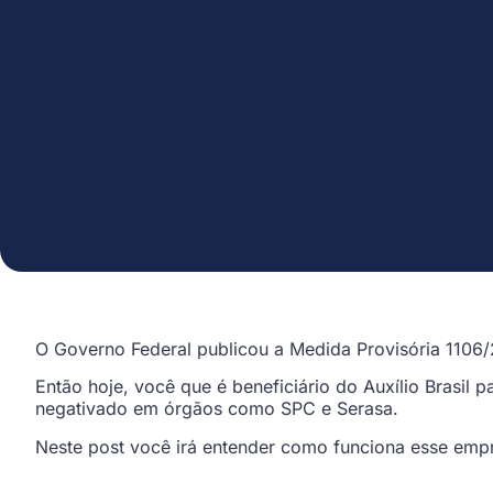
O Governo Federal publicou a Medida Provisória 1106/
Então hoje, você que é beneficiário do Auxílio Brasil 
negativado em órgãos como SPC e Serasa.
Neste post você irá entender como funciona esse empr