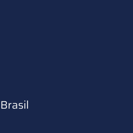
Brasil