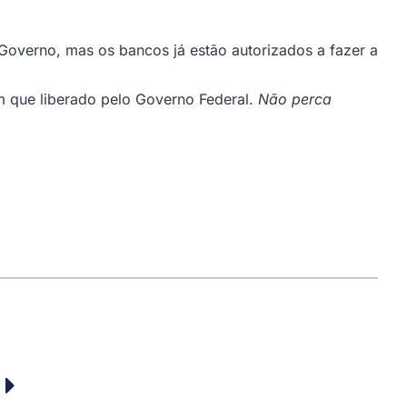
Governo, mas os bancos já estão autorizados a fazer a
m que liberado pelo Governo Federal.
Não perca