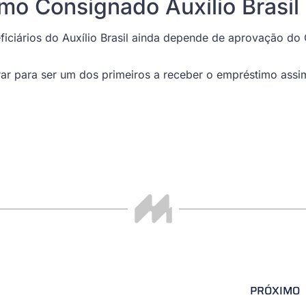
mo Consignado Auxílio Brasil
iciários do Auxílio Brasil ainda depende de aprovação do 
rar para ser um dos primeiros a receber o empréstimo assi
PRÓXIMO