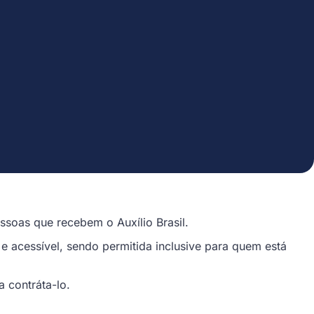
soas que recebem o Auxílio Brasil.
 e acessível, sendo permitida inclusive para quem está
 contráta-lo.