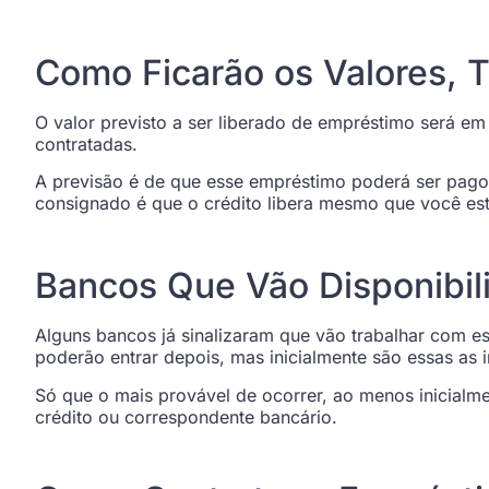
Como Ficarão os Valores, 
O valor previsto a ser liberado de empréstimo será e
contratadas.
A previsão é de que esse empréstimo poderá ser pago
consignado é que o crédito libera mesmo que você es
Bancos Que Vão Disponibil
Alguns bancos já sinalizaram que vão trabalhar com 
poderão entrar depois, mas inicialmente são essas as in
Só que o mais provável de ocorrer, ao menos inicialm
crédito ou correspondente bancário.