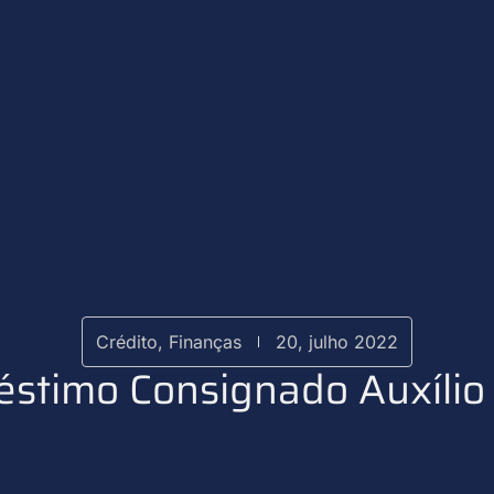
Crédito
,
Finanças
20, julho 2022
stimo Consignado Auxílio 