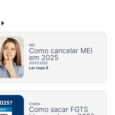
MEI
Como cancelar MEI
em 2025
20/07/2025
Ler mais
Crédito
Como sacar FGTS