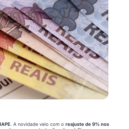
SIAPE
. A novidade veio com o
reajuste de 9% nos