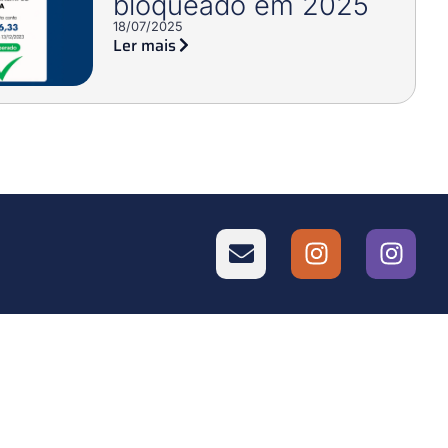
bloqueado em 2025
18/07/2025
Ler mais