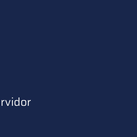
rvidor