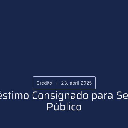
Crédito
23, abril 2025
stimo Consignado para Se
Público