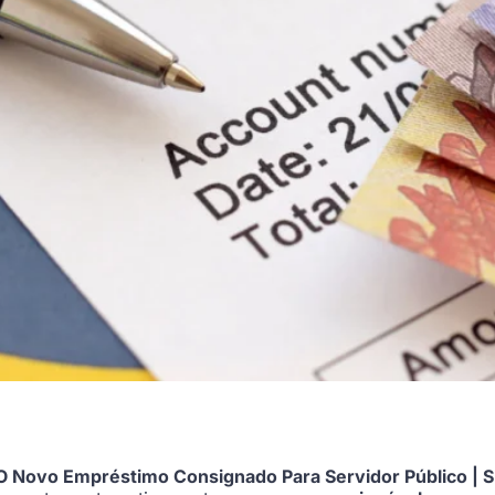
 Novo Empréstimo Consignado Para Servidor Público | 