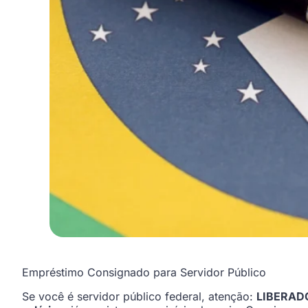
Empréstimo Consignado para Servidor Público
Se você é servidor público federal, atenção:
LIBERADO