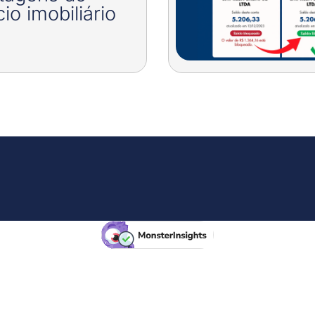
io imobiliário