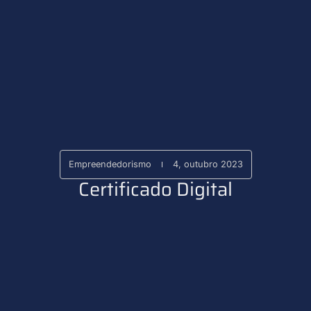
Empreendedorismo
4, outubro 2023
Certificado Digital