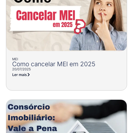
MEI
Como cancelar MEI em 2025
20/07/2025
Ler mais