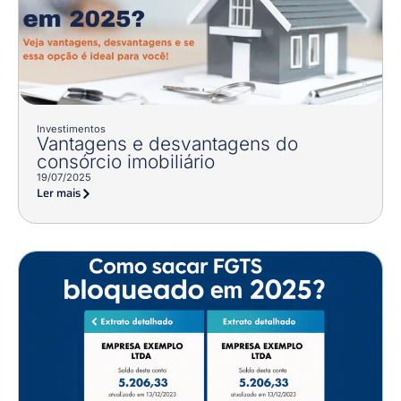
Investimentos
Vantagens e desvantagens do
consórcio imobiliário
19/07/2025
Ler mais