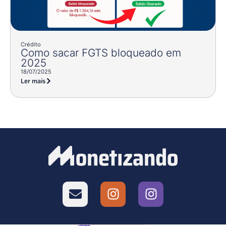
Crédito
Como sacar FGTS bloqueado em
2025
18/07/2025
Ler mais