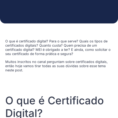
O que é certificado digital? Para o que serve? Quais os tipos de
certificados digitais? Quanto custa? Quem precisa de um
certificado digital? MEI é obrigado a ter? E ainda, como solicitar o
seu certificado de forma prática e segura?
Muitos inscritos no canal perguntam sobre certificados digitais,
então hoje vamos tirar todas as suas dúvidas sobre esse tema
neste post.
O que é Certificado
Digital?