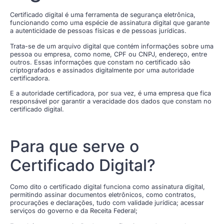
Certificado digital é uma ferramenta de segurança eletrônica,
funcionando como uma espécie de assinatura digital que garante
a autenticidade de pessoas físicas e de pessoas jurídicas.
Trata-se de um arquivo digital que contém informações sobre uma
pessoa ou empresa, como nome, CPF ou CNPJ, endereço, entre
outros. Essas informações que constam no certificado são
criptografados e assinados digitalmente por uma autoridade
certificadora.
E a autoridade certificadora, por sua vez, é uma empresa que fica
responsável por garantir a veracidade dos dados que constam no
certificado digital.
Para que serve o
Certificado Digital?
Como dito o certificado digital funciona como assinatura digital,
permitindo assinar documentos eletrônicos, como contratos,
procurações e declarações, tudo com validade jurídica; acessar
serviços do governo e da Receita Federal;