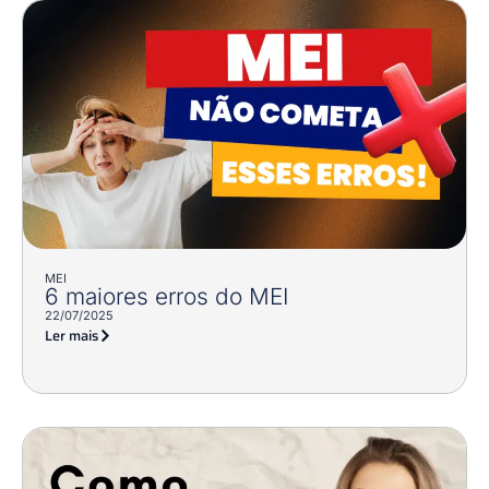
MEI
6 maiores erros do MEI
22/07/2025
Ler mais