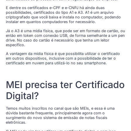
E dentre os certificados e-CPF e e-CNPJ há ainda duas
possibilidades, certificados do tipo A1 e A3. A1 é um arquivo
criptografado que você baixa e instala no computador, podendo
instalar em quantos computadores for necessário.
Já o A3 é uma mídia física, que pode ser em formato de cartão, ou
então em token com conexão USB, de forma semelhante a um pen
drive. No caso do cartão é necessário que tenha um leitor
específico.
A vantagem da mídia física é que possibilita utilizar o certificado
em outros dispositivos, inclusive com a possibilidade de ter o
certificado em nuvem para utilizá-lo no seu smartphone.
MEI precisa ter Certificado
Digital?
Temos muitos inscritos no canal que são MEIs, e essa é uma
dúvida bastante frequente, principalmente agora com o
surgimento do novo sistema de emissão de notas fiscais
eletrônicas.