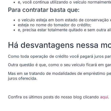
e, você continua utilizando o veículo normalment
Para contratar basta que:
o veículo esteja em bom estado de conservação 
esteja no nome do tomador do crédito;
e, precisa estar totalmente quitado e sem outra a
Há desvantagens nessa mo
Como toda operação de crédito você pagará juros para
Outra questão é que, como o seu veículo ficará em ga
Mas em se tratando de modalidades de empréstimo pess
juros oferecida.
Confira os últimos posts do nosso blog clicando
aqui
.