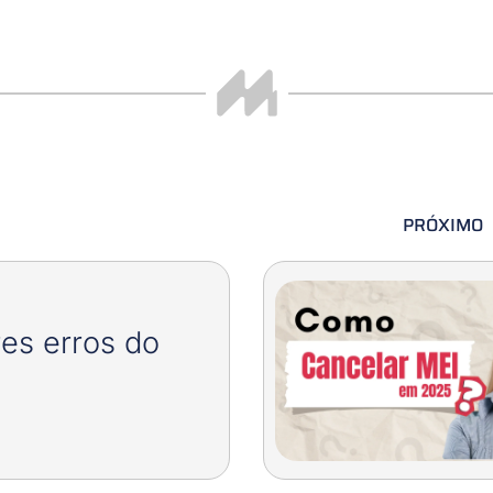
PRÓXIMO
es erros do