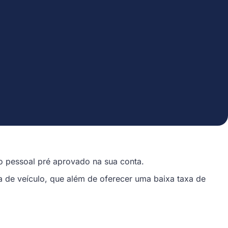
o pessoal pré aprovado na sua conta.
ia de veículo, que além de oferecer uma baixa taxa de