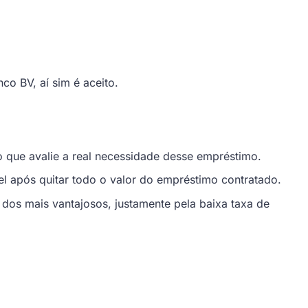
co BV, aí sim é aceito.
 que avalie a real necessidade desse empréstimo.
l após quitar todo o valor do empréstimo contratado.
dos mais vantajosos, justamente pela baixa taxa de