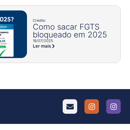
Crédito
Como sacar FGTS
bloqueado em 2025
18/07/2025
Ler mais