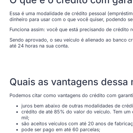
Essa é uma modalidade de crédito pessoal (empréstim
dinheiro para usar com o que você quiser, podendo se
Funciona assim: você que está precisando de crédito 
Sendo aprovado, o seu veículo é alienado ao banco c
até 24 horas na sua conta.
Quais as vantagens dessa
Podemos citar como vantagens do crédito com garanti
juros bem abaixo de outras modalidades de crédit
crédito de até 85% do valor do veículo. Tem um 
mil;
são aceitos veículos com até 20 anos de fabrica
pode ser pago em até 60 parcelas;