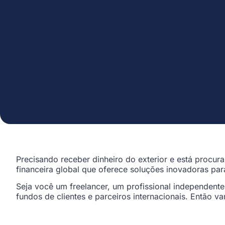
Precisando receber dinheiro do exterior e está procu
financeira global que oferece soluções inovadoras par
Seja você um freelancer, um profissional independent
fundos de clientes e parceiros internacionais. Então 