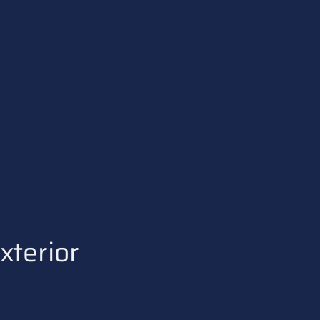
xterior