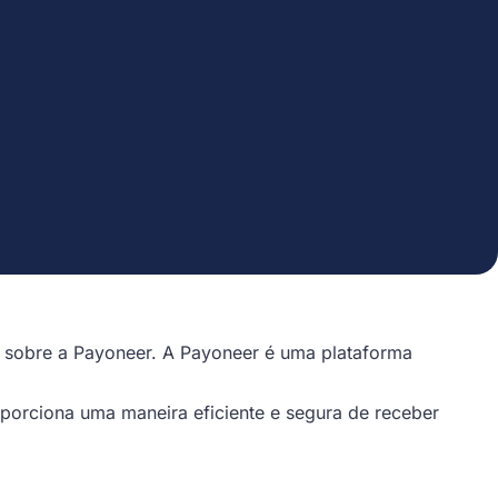
s sobre a Payoneer. A Payoneer é uma plataforma
porciona uma maneira eficiente e segura de receber