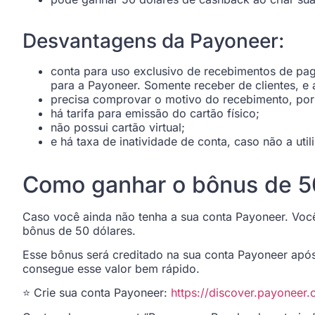
Desvantagens da Payoneer:
conta para uso exclusivo de recebimentos de pag
para a Payoneer. Somente receber de clientes, e a
precisa comprovar o motivo do recebimento, por 
há tarifa para emissão do cartão físico;
não possui cartão virtual;
e há taxa de inatividade de conta, caso não a uti
Como ganhar o bônus de 5
Caso você ainda não tenha a sua conta Payoneer. Você 
bônus de 50 dólares.
Esse bônus será creditado na sua conta Payoneer apó
consegue esse valor bem rápido.
⭐ Crie sua conta Payoneer:
https://discover.payoneer