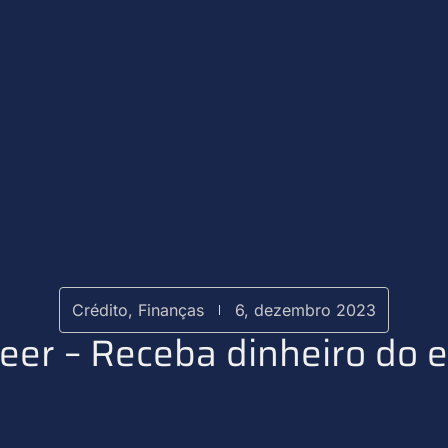
Crédito
,
Finanças
6, dezembro 2023
er – Receba dinheiro do e