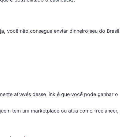
a, você não consegue enviar dinheiro seu do Brasil
omente através desse link é que você pode ganhar o
quem tem um marketplace ou atua como freelancer,