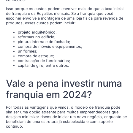
Isso porque os custos podem envolver mais do que a taxa inicial
de franquia e os Royalties mensais. Se a franquia que você
escolher envolve a montagem de uma loja física para revenda de
produtos, esses custos podem incluir:
projeto arquitetônico,
reformas no edifício;
pintura interna e de fachada;
compra de móveis e equipamentos;
uniformes;
compra de estoque;
contratação de funcionários;
capital de giro, entre outros.
Vale a pena investir numa
franquia em 2024?
Por todas as vantagens que vimos, o modelo de franquia pode
sim ser uma opção atraente para muitos empreendedores que
desejam minimizar riscos de iniciar um novo negócio, enquanto se
beneficiam de uma estrutura já estabelecida e com suporte
contínuo.