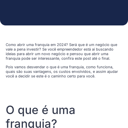
Como abrir uma franquia em 2024? Será que é um negócio que
vale a pena investir? Se você empreendedor está aí buscando
ideias para abrir um novo negócio e pensou que abrir uma
franquia pode ser interessante, confira este post até o final.
Pois vamos desvendar o que é uma franquia, como funciona,
quais são suas vantagens, os custos envolvidos, e assim ajudar
você a decidir se este é o caminho certo para você.
O que é uma
franquia?