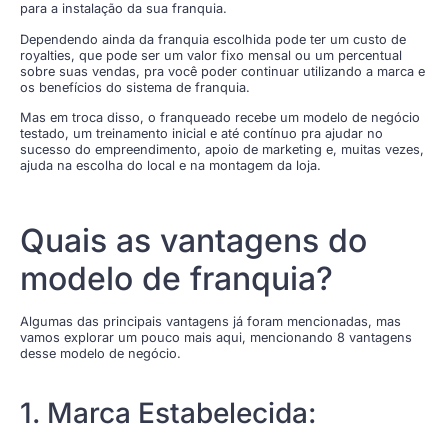
para a instalação da sua franquia.
Dependendo ainda da franquia escolhida pode ter um custo de
royalties, que pode ser um valor fixo mensal ou um percentual
sobre suas vendas, pra você poder continuar utilizando a marca e
os benefícios do sistema de franquia.
Mas em troca disso, o franqueado recebe um modelo de negócio
testado, um treinamento inicial e até contínuo pra ajudar no
sucesso do empreendimento, apoio de marketing e, muitas vezes,
ajuda na escolha do local e na montagem da loja.
Quais as vantagens do
modelo de franquia?
Algumas das principais vantagens já foram mencionadas, mas
vamos explorar um pouco mais aqui, mencionando 8 vantagens
desse modelo de negócio.
1. Marca Estabelecida: