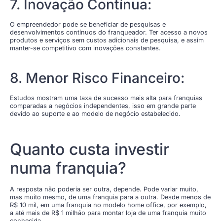
7. Inovação Contínua:
O empreendedor pode se beneficiar de pesquisas e
desenvolvimentos contínuos do franqueador. Ter acesso a novos
produtos e serviços sem custos adicionais de pesquisa, e assim
manter-se competitivo com inovações constantes.
8. Menor Risco Financeiro:
Estudos mostram uma taxa de sucesso mais alta para franquias
comparadas a negócios independentes, isso em grande parte
devido ao suporte e ao modelo de negócio estabelecido.
Quanto custa investir
numa franquia?
A resposta não poderia ser outra, depende. Pode variar muito,
mas muito mesmo, de uma franquia para a outra. Desde menos de
R$ 10 mil, em uma franquia no modelo home office, por exemplo,
a até mais de R$ 1 milhão para montar loja de uma franquia muito
conhecida.