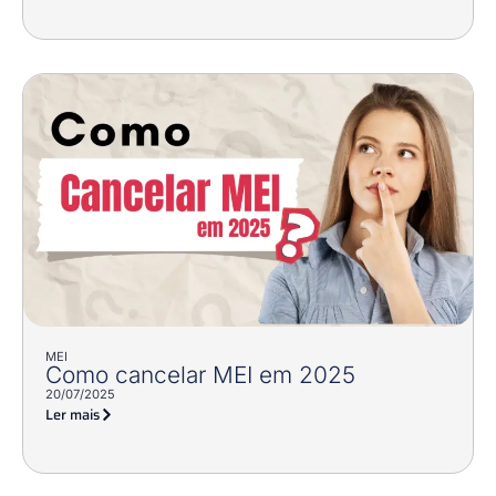
MEI
Como cancelar MEI em 2025
20/07/2025
Ler mais