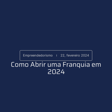
Empreendedorismo
22, fevereiro 2024
Como Abrir uma Franquia em
2024