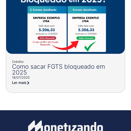
Crédito
Como sacar FGTS bloqueado em
2025
18/07/2025
Ler mais