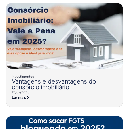
Investimentos
Vantagens e desvantagens do
consórcio imobiliário
19/07/2025
Ler mais