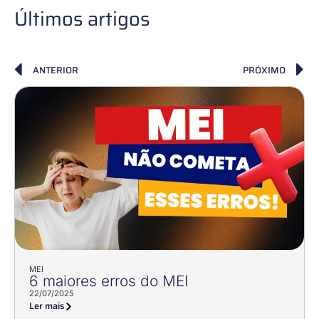
Últimos artigos
ANTERIOR
PRÓXIMO
MEI
6 maiores erros do MEI
22/07/2025
Ler mais