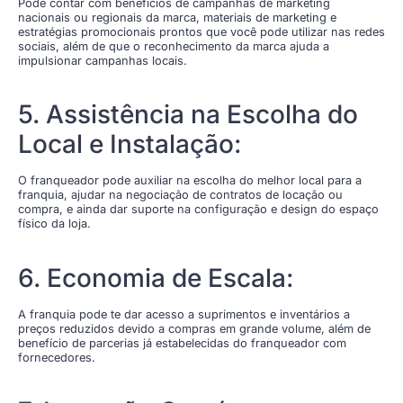
Pode contar com benefícios de campanhas de marketing
nacionais ou regionais da marca, materiais de marketing e
estratégias promocionais prontos que você pode utilizar nas redes
sociais, além de que o reconhecimento da marca ajuda a
impulsionar campanhas locais.
5. Assistência na Escolha do
Local e Instalação:
O franqueador pode auxiliar na escolha do melhor local para a
franquia, ajudar na negociação de contratos de locação ou
compra, e ainda dar suporte na configuração e design do espaço
físico da loja.
6. Economia de Escala:
A franquia pode te dar acesso a suprimentos e inventários a
preços reduzidos devido a compras em grande volume, além de
benefício de parcerias já estabelecidas do franqueador com
fornecedores.