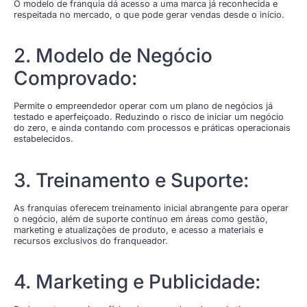
O modelo de franquia dá acesso a uma marca já reconhecida e
respeitada no mercado, o que pode gerar vendas desde o início.
2. Modelo de Negócio
Comprovado:
Permite o empreendedor operar com um plano de negócios já
testado e aperfeiçoado. Reduzindo o risco de iniciar um negócio
do zero, e ainda contando com processos e práticas operacionais
estabelecidos.
3. Treinamento e Suporte:
As franquias oferecem treinamento inicial abrangente para operar
o negócio, além de suporte contínuo em áreas como gestão,
marketing e atualizações de produto, e acesso a materiais e
recursos exclusivos do franqueador.
4. Marketing e Publicidade: