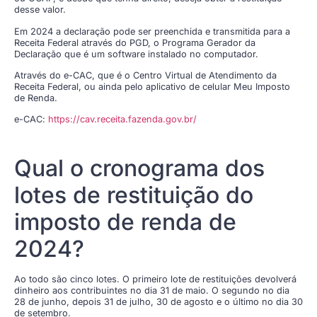
desse valor.
Em 2024 a declaração pode ser preenchida e transmitida para a
Receita Federal através do PGD, o Programa Gerador da
Declaração que é um software instalado no computador.
Através do e-CAC, que é o Centro Virtual de Atendimento da
Receita Federal, ou ainda pelo aplicativo de celular Meu Imposto
de Renda.
e-CAC:
https://cav.receita.fazenda.gov.br/
Qual o cronograma dos
lotes de restituição do
imposto de renda de
2024?
Ao todo são cinco lotes. O primeiro lote de restituições devolverá
dinheiro aos contribuintes no dia 31 de maio. O segundo no dia
28 de junho, depois 31 de julho, 30 de agosto e o último no dia 30
de setembro.