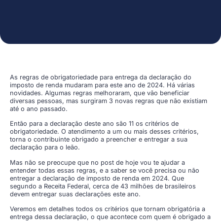
As regras de obrigatoriedade para entrega da declaração do
imposto de renda mudaram para este ano de 2024. Há várias
novidades. Algumas regras melhoraram, que vão beneficiar
diversas pessoas, mas surgiram 3 novas regras que não existiam
até o ano passado.
Então para a declaração deste ano são 11 os critérios de
obrigatoriedade. O atendimento a um ou mais desses critérios,
torna o contribuinte obrigado a preencher e entregar a sua
declaração para o leão.
Mas não se preocupe que no post de hoje vou te ajudar a
entender todas essas regras, e a saber se você precisa ou não
entregar a declaração de imposto de renda em 2024. Que
segundo a Receita Federal, cerca de 43 milhões de brasileiros
devem entregar suas declarações este ano.
Veremos em detalhes todos os critérios que tornam obrigatória a
entrega dessa declaração, o que acontece com quem é obrigado a