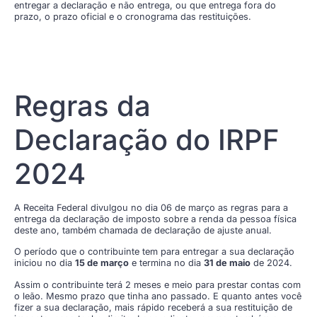
entregar a declaração e não entrega, ou que entrega fora do
prazo, o prazo oficial e o cronograma das restituições.
Regras da
Declaração do IRPF
2024
A Receita Federal divulgou no dia 06 de março as regras para a
entrega da declaração de imposto sobre a renda da pessoa física
deste ano, também chamada de declaração de ajuste anual.
O período que o contribuinte tem para entregar a sua declaração
iniciou no dia
15 de março
e termina no dia
31 de maio
de 2024.
Assim o contribuinte terá 2 meses e meio para prestar contas com
o leão. Mesmo prazo que tinha ano passado. E quanto antes você
fizer a sua declaração, mais rápido receberá a sua restituição de