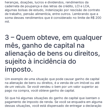
heranças, doações, lucros e dividendos, rendimentos da
caderneta de poupança e das letras de crédito, LCI e LCA,
algumas bolsas de estudo, indenização por rescisão de contrato
de trabalho, pensão alimentícia, entre outros. Lembrando que a
soma desses rendimentos que é considerado no limite de R$ 200
mil.
3 – Quem obteve, em qualquer
mês, ganho de capital na
alienação de bens ou direitos,
sujeito à incidência do
imposto.
Um exemplo de uma situação que pode causar ganho de capital
na alienação de bens ou direitos, é a venda de um imóvel ou até
de um veículo. Se você vendeu o bem por um valor superior ao
pago na compra, você obteve ganho de capital.
Só que há algumas situações do ganho de capital que isentam o
pagamento de imposto de renda. Se você se enquadra em alguma
dessas situações, você está dispensado de entregar a declaração