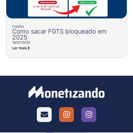
Crédito
Como sacar FGTS bloqueado em
2025
18/07/2025
Ler mais