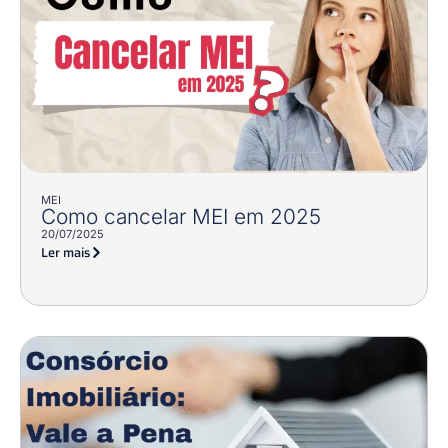
MEI
Como cancelar MEI em 2025
20/07/2025
Ler mais