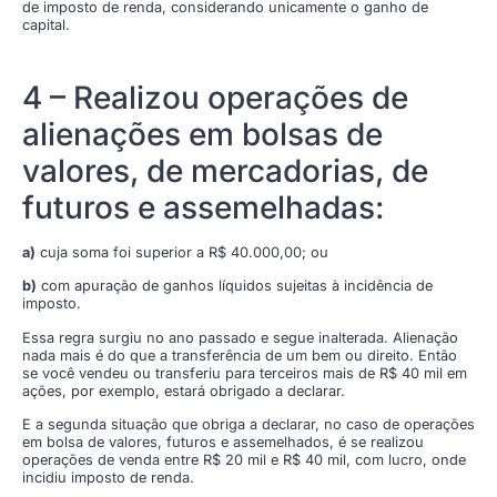
de imposto de renda, considerando unicamente o ganho de
capital.
4 – Realizou operações de
alienações em bolsas de
valores, de mercadorias, de
futuros e assemelhadas:
a)
cuja soma foi superior a R$ 40.000,00; ou
b)
com apuração de ganhos líquidos sujeitas à incidência de
imposto.
Essa regra surgiu no ano passado e segue inalterada. Alienação
nada mais é do que a transferência de um bem ou direito. Então
se você vendeu ou transferiu para terceiros mais de R$ 40 mil em
ações, por exemplo, estará obrigado a declarar.
E a segunda situação que obriga a declarar, no caso de operações
em bolsa de valores, futuros e assemelhados, é se realizou
operações de venda entre R$ 20 mil e R$ 40 mil, com lucro, onde
incidiu imposto de renda.