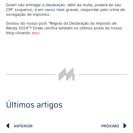
Quem não entregar a declaração, além da multa, poderá ter seu
CPF suspenso, e em casos mais graves, responder pelo crime de
sonegação de impostos.
Gostou do nosso post “Regras da Declaração do Imposto de
Renda 2024”? Então confira também os últimos posts do nosso
blog clicando
aqui
.
Últimos artigos
ANTERIOR
PRÓXIMO