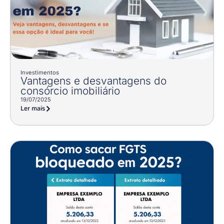
Investimentos
Vantagens e desvantagens do
consórcio imobiliário
19/07/2025
Ler mais