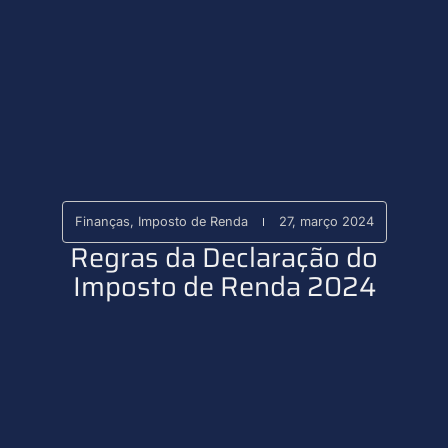
Finanças
,
Imposto de Renda
27, março 2024
Regras da Declaração do
Imposto de Renda 2024