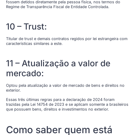
fossem detidos diretamente pela pessoa física, nos termos do
Regime de Transparência Fiscal de Entidade Controlada.
10 – Trust:
Titular de trust e demais contratos regidos por lei estrangeira com
características similares a este.
11 – Atualização a valor de
mercado:
Optou pela atualização a valor de mercado de bens e direitos no
exterior.
Essas três últimas regras para a declaração de 2024 foram
trazidas pela Lei 14754 de 2023 e se aplicam somente a brasileiros
que possuem bens, direitos e investimentos no exterior.
Como saber quem está