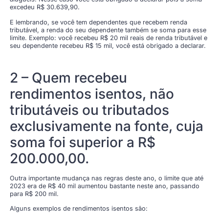
excedeu R$ 30.639,90.
E lembrando, se você tem dependentes que recebem renda
tributável, a renda do seu dependente também se soma para esse
limite. Exemplo: você recebeu R$ 20 mil reais de renda tributável e
seu dependente recebeu R$ 15 mil, você está obrigado a declarar.
2 – Quem recebeu
rendimentos isentos, não
tributáveis ou tributados
exclusivamente na fonte, cuja
soma foi superior a R$
200.000,00.
Outra importante mudança nas regras deste ano, o limite que até
2023 era de R$ 40 mil aumentou bastante neste ano, passando
para R$ 200 mil.
Alguns exemplos de rendimentos isentos são: