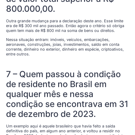
800.000,00.
Outra grande mudança para a declaração deste ano. Esse limite
era de R$ 300 mil ano passado. Então agora o critério só obriga
quem tem mais de R$ 800 mil na soma de bens ou direitos.
Nessa situação entram: imóveis, veículos, embarcações,
aeronaves, construções, joias, investimentos, saldo em conta
corrente, dinheiro no exterior, dinheiro em espécie, criptoativos,
entre outros.
7 – Quem passou à condição
de residente no Brasil em
qualquer mês e nessa
condição se encontrava em 31
de dezembro de 2023.
Um exemplo aqui é aquele brasileiro que havia feito a saída
definitiva do país, em algum ano anterior, e voltou a residir no