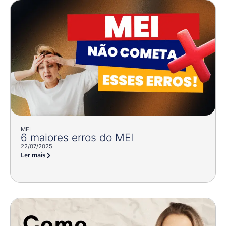
MEI
6 maiores erros do MEI
22/07/2025
Ler mais