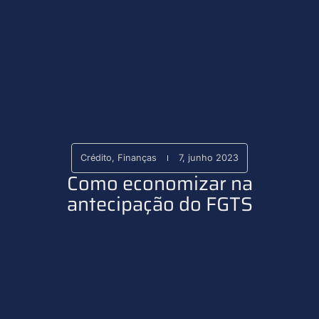
Crédito
,
Finanças
7, junho 2023
Como economizar na
antecipação do FGTS