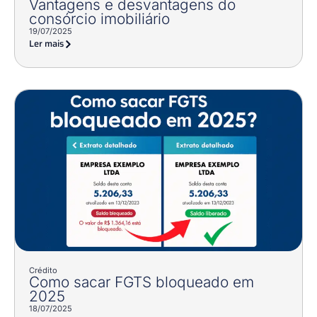
Vantagens e desvantagens do
consórcio imobiliário
19/07/2025
Ler mais
Crédito
Como sacar FGTS bloqueado em
2025
18/07/2025