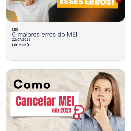
MEI
6 maiores erros do MEI
22/07/2025
Ler mais