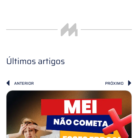
Últimos artigos
ANTERIOR
PRÓXIMO