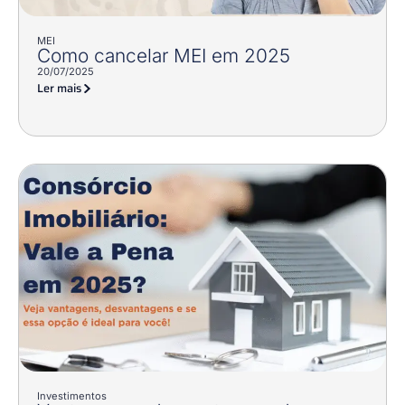
MEI
Como cancelar MEI em 2025
20/07/2025
Ler mais
Investimentos