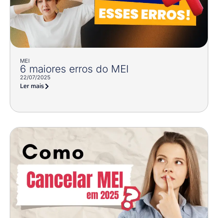
MEI
6 maiores erros do MEI
22/07/2025
Ler mais