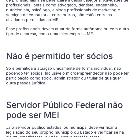
de profissionais a se beneficiarem dessa categoria. Atividades de
profissionais liberais como advogado, dentista, engenheiro,
nutricionista, psicólogo, e ainda profissionais de marketing e
serviços de consultoria, entre outros, não estão entre as
atividades permitidas ao MEI.
Esse profissionais devem atuar de forma autônoma ou com outro
tipo de empresa, como uma microempresa ME.
Não é permitido ter sócios
Só é permitida a atuação unicamente de forma individual, não
podendo ter sócios. Inclusive o microempreendedor não pode ter
participação como sócio, administrador ou titular de qualquer
outra pessoa jurídica.
Servidor Público Federal não
pode ser MEI
Já o servidor público estadual ou municipal deve verificar a
legislação do seu próprio município ou Estado e verificar se há