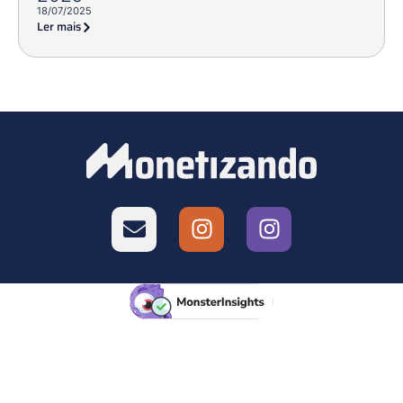
18/07/2025
Ler mais