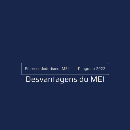
Empreendedorismo
,
MEI
11, agosto 2022
Desvantagens do MEI