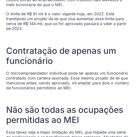
mais burocracia do que o MEI.
O limite de R$ 81 mil é o valor vigente hoje, em 2022. Está
tramitando um projeto de lei que visa aumentar esse limite para
cerca de R$ 144 mil, que se for aprovado passará a valer a partir
de 2023.
Contratação de apenas um
funcionário
O microempreendedor individual pode ter apenas um funcionário
contratado com carteira assinada. Esse mesmo projeto de lei que
mencionei antes, sendo aprovado, irá ampliar para dois o número
de funcionários permitidos ao MEI.
Não são todas as ocupações
permitidas ao MEI
Essa talvez seja a maior limitação do MEI, que impede uma série