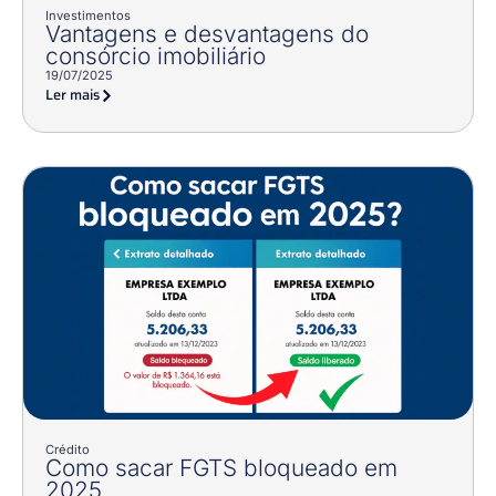
Investimentos
Vantagens e desvantagens do
consórcio imobiliário
19/07/2025
Ler mais
Crédito
Como sacar FGTS bloqueado em
2025