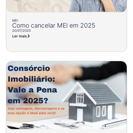
MEI
Como cancelar MEI em 2025
20/07/2025
Ler mais