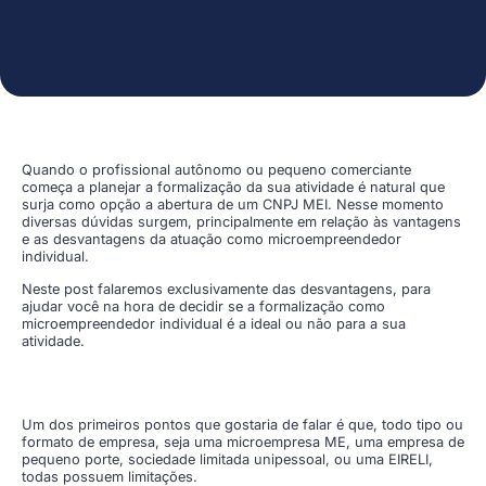
Quando o profissional autônomo ou pequeno comerciante
começa a planejar a formalização da sua atividade é natural que
surja como opção a abertura de um CNPJ MEI. Nesse momento
diversas dúvidas surgem, principalmente em relação às vantagens
e as desvantagens da atuação como microempreendedor
individual.
Neste post falaremos exclusivamente das desvantagens, para
ajudar você na hora de decidir se a formalização como
microempreendedor individual é a ideal ou não para a sua
atividade.
Um dos primeiros pontos que gostaria de falar é que, todo tipo ou
formato de empresa, seja uma microempresa ME, uma empresa de
pequeno porte, sociedade limitada unipessoal, ou uma EIRELI,
todas possuem limitações.