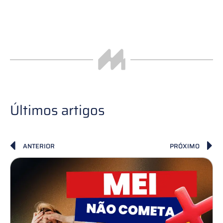
Últimos artigos
ANTERIOR
PRÓXIMO